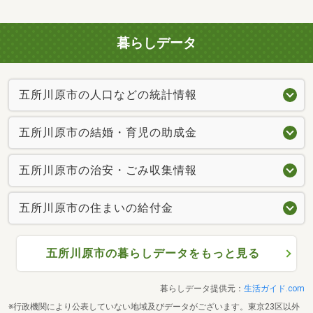
暮らしデータ
五所川原市の人口などの統計情報
五所川原市の結婚・育児の助成金
五所川原市の治安・ごみ収集情報
五所川原市の住まいの給付金
五所川原市の暮らしデータをもっと見る
暮らしデータ提供元：
生活ガイド.com
※行政機関により公表していない地域及びデータがございます。東京23区以外