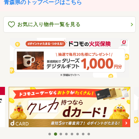
青森県のトップページはこちら
お気に入り物件一覧を見る