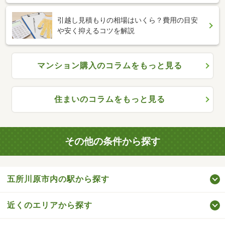
引越し見積もりの相場はいくら？費用の目安
や安く抑えるコツを解説
マンション購入のコラムをもっと見る
住まいのコラムをもっと見る
その他の条件から探す
五所川原市内の駅から探す
近くのエリアから探す