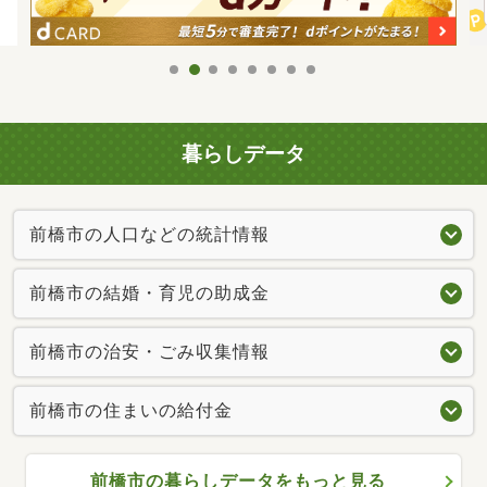
暮らしデータ
前橋市の人口などの統計情報
前橋市の結婚・育児の助成金
前橋市の治安・ごみ収集情報
前橋市の住まいの給付金
前橋市の暮らしデータをもっと見る