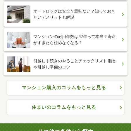
オートロックは安全？意味ない？知っておき
たいデメリットも解説
マンションの耐用年数は47年って本当？寿命
がすぎたら住めなくなる？
引越し手続きのやることチェックリスト 順番
や引越し準備のコツ
マンション購入のコラムをもっと見る
住まいのコラムをもっと見る