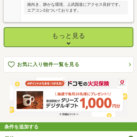
南向き、静かな環境、上武国道にアクセス良好です。
エアコン2台ついております。
もっと見る
お気に入り物件一覧を見る
条件を追加する