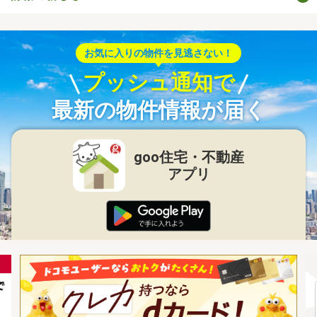
お気に入りの物件を見逃さない！
プッシュ通知で
最新の物件情報が届く
goo住宅・不動産
アプリ