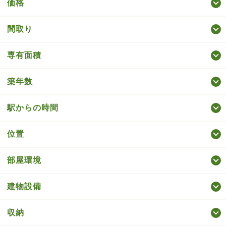
価格
間取り
専有面積
築年数
駅からの時間
位置
部屋環境
建物設備
収納