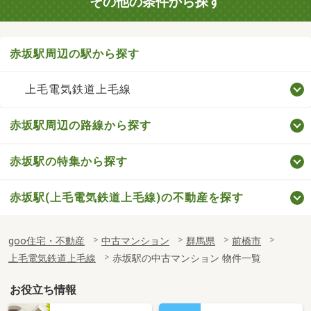
その他の条件から探す
赤坂駅周辺の駅から探す
上毛電気鉄道上毛線
赤坂駅周辺の路線から探す
赤坂駅の特集から探す
赤坂駅(上毛電気鉄道上毛線)の不動産を探す
goo住宅・不動産
中古マンション
群馬県
前橋市
上毛電気鉄道上毛線
赤坂駅の中古マンション 物件一覧
お役立ち情報