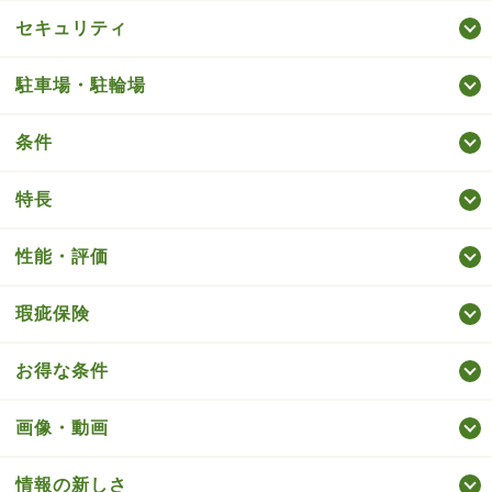
セキュリティ
駐車場・駐輪場
条件
特長
性能・評価
瑕疵保険
お得な条件
画像・動画
情報の新しさ