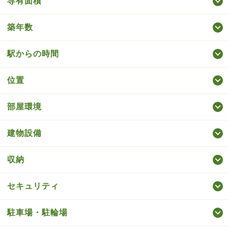
専有面積
築年数
駅からの時間
位置
部屋環境
建物設備
収納
セキュリティ
駐車場・駐輪場