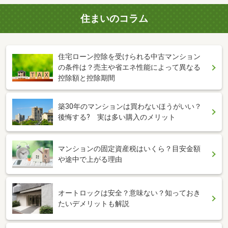
住まいのコラム
住宅ローン控除を受けられる中古マンション
の条件は？売主や省エネ性能によって異なる
控除額と控除期間
築30年のマンションは買わないほうがいい？
後悔する? 実は多い購入のメリット
マンションの固定資産税はいくら？目安金額
や途中で上がる理由
オートロックは安全？意味ない？知っておき
たいデメリットも解説