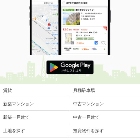
賃貸
月極駐車場
新築マンション
中古マンション
新築一戸建て
中古一戸建て
土地を探す
投資物件を探す