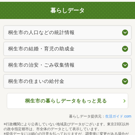
暮らしデータ
桐生市の人口などの統計情報
桐生市の結婚・育児の助成金
桐生市の治安・ごみ収集情報
桐生市の住まいの給付金
桐生市の暮らしデータをもっと見る
暮らしデータ提供元：
生活ガイド.com
※行政機関により公表していない地域及びデータがございます。東京23区以外
の政令指定都市は、市全体のデータとして表示しています。
※提供データには細心の注意を払っておりますが、調査後に変更がある場合が