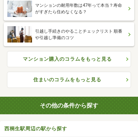
マンションの耐用年数は47年って本当？寿命
がすぎたら住めなくなる？
引越し手続きのやることチェックリスト 順番
や引越し準備のコツ
マンション購入のコラムをもっと見る
住まいのコラムをもっと見る
その他の条件から探す
西桐生駅周辺の駅から探す