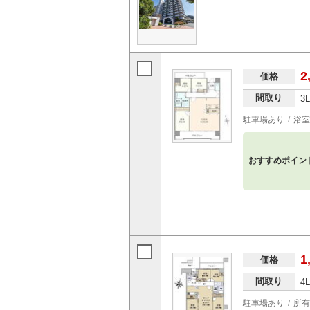
2
価格
間取り
3
駐車場あり
浴室
おすすめポイン
1
価格
間取り
4
駐車場あり
所有