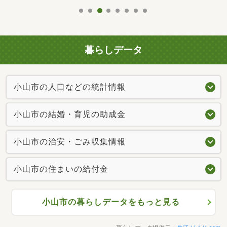
暮らしデータ
小山市の人口などの統計情報
小山市の結婚・育児の助成金
小山市の治安・ごみ収集情報
小山市の住まいの給付金
小山市の暮らしデータをもっと見る