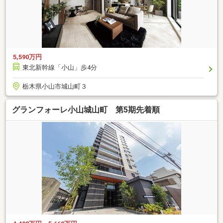
5,590万円
東北新幹線「小山」歩4分
栃木県小山市城山町３
グランフォーレ小山城山町 第5期先着順