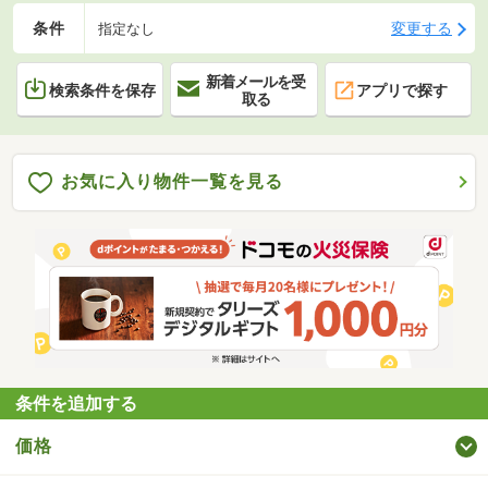
条件
変更する
指定なし
新着メールを受
検索条件を保存
アプリで探す
取る
お気に入り物件一覧を見る
条件を追加する
価格