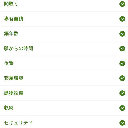
間取り
専有面積
築年数
駅からの時間
位置
部屋環境
建物設備
収納
セキュリティ