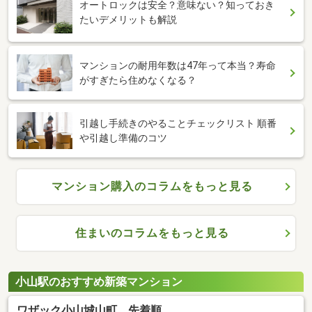
オートロックは安全？意味ない？知っておき
たいデメリットも解説
マンションの耐用年数は47年って本当？寿命
がすぎたら住めなくなる？
引越し手続きのやることチェックリスト 順番
や引越し準備のコツ
マンション購入のコラムをもっと見る
住まいのコラムをもっと見る
小山駅のおすすめ新築マンション
ワザック小山城山町 先着順