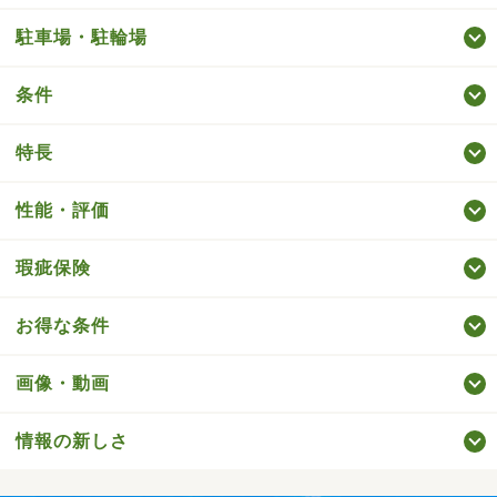
駐車場・駐輪場
条件
特長
性能・評価
瑕疵保険
お得な条件
画像・動画
情報の新しさ