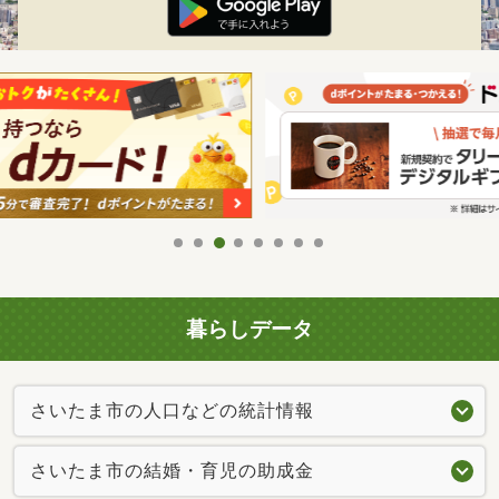
暮らしデータ
さいたま市の人口などの統計情報
さいたま市の結婚・育児の助成金