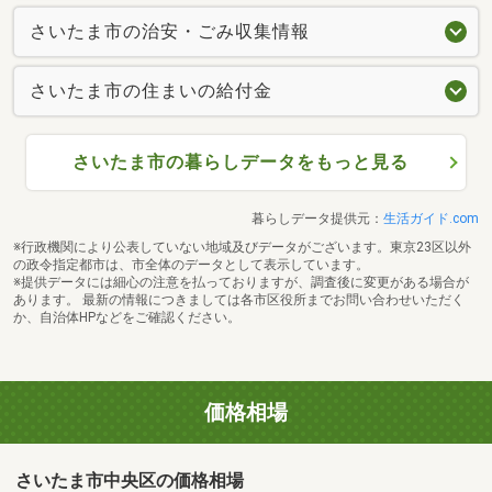
さいたま市の治安・ごみ収集情報
さいたま市の住まいの給付金
さいたま市の暮らしデータをもっと見る
暮らしデータ提供元：
生活ガイド.com
※行政機関により公表していない地域及びデータがございます。東京23区以外
の政令指定都市は、市全体のデータとして表示しています。
※提供データには細心の注意を払っておりますが、調査後に変更がある場合が
あります。 最新の情報につきましては各市区役所までお問い合わせいただく
か、自治体HPなどをご確認ください。
価格相場
さいたま市中央区の価格相場