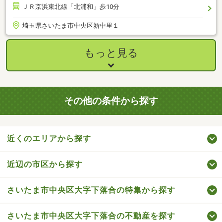
ＪＲ京浜東北線「北浦和」歩10分
埼玉県さいたま市中央区新中里１
もっと見る
その他の条件から探す
近くのエリアから探す
近辺の市区から探す
さいたま市中央区大字下落合の特集から探す
さいたま市中央区大字下落合の不動産を探す