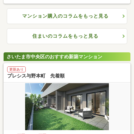
マンション購入のコラムをもっと見る
住まいのコラムをもっと見る
さいたま市中央区のおすすめ新築マンション
更新あり
プレシス与野本町 先着順