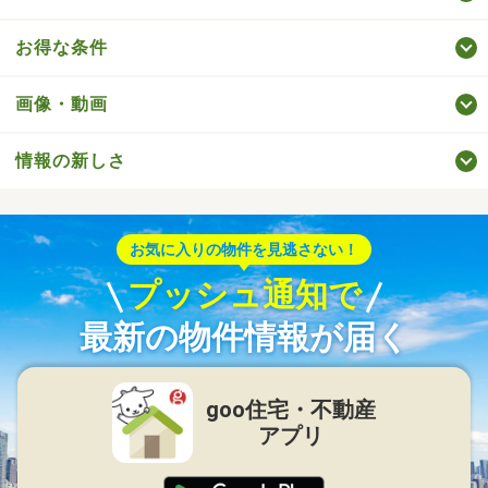
お得な条件
画像・動画
情報の新しさ
お気に入りの物件を見逃さない！
プッシュ通知で
最新の物件情報が届く
goo住宅・不動産
アプリ