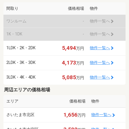
間取り
価格相場
物件
ワンルーム
-
物件一覧へ
1K・1DK
-
物件一覧へ
5,494
1LDK・2K・2DK
物件一覧へ
万円
4,173
2LDK・3K・3DK
物件一覧へ
万円
5,085
3LDK・4K・4DK
物件一覧へ
万円
周辺エリアの価格相場
エリア
価格相場
物件
1,656
さいたま市北区
物件一覧へ
万円