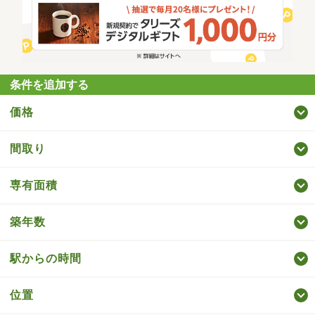
条件を追加する
価格
間取り
専有面積
築年数
駅からの時間
位置