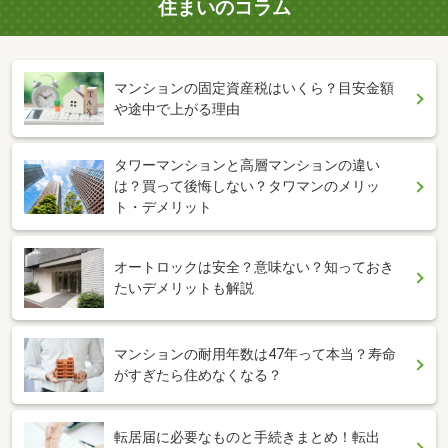
住まいのコラム
マンションの固定資産税はいくら？目安金額
や途中で上がる理由
タワーマンションと高層マンションの違い
は？買って後悔しない？タワマンのメリッ
ト・デメリット
オートロックは安全？意味ない？知っておき
たいデメリットも解説
マンションの耐用年数は47年って本当？寿命
がすぎたら住めなくなる？
転居届に必要なものと手続きまとめ！転出