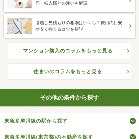
届・転入届との違いも解説
引越し見積もりの相場はいくら？費用の目安
や安く抑えるコツを解説
マンション購入のコラムをもっと見る
住まいのコラムをもっと見る
その他の条件から探す
東急多摩川線の駅から探す
東急多摩川線(東京都)の不動産を探す