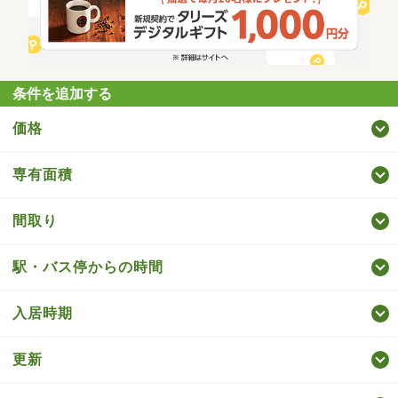
条件を追加する
価格
専有面積
間取り
駅・バス停からの時間
入居時期
更新