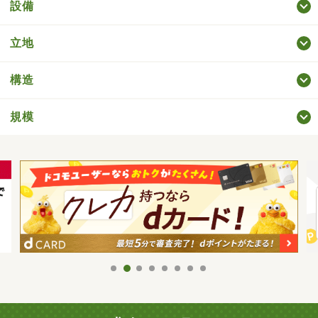
設備
立地
構造
規模