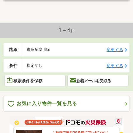
1～4
件
路線
変更する
東急多摩川線
条件
変更する
指定なし
検索条件を保存
新着メールを受取る
お気に入り物件一覧を見る