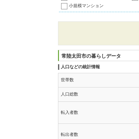
小規模マンション
常陸太田市の暮らしデータ
人口などの統計情報
世帯数
人口総数
転入者数
転出者数