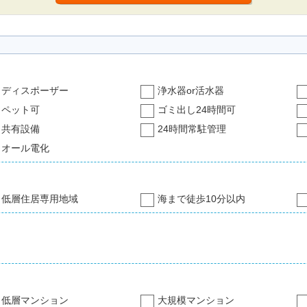
ディスポーザー
浄水器or活水器
ペット可
ゴミ出し24時間可
共有設備
24時間常駐管理
オール電化
低層住居専用地域
海まで徒歩10分以内
低層マンション
大規模マンション