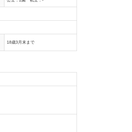
18歳3月末まで