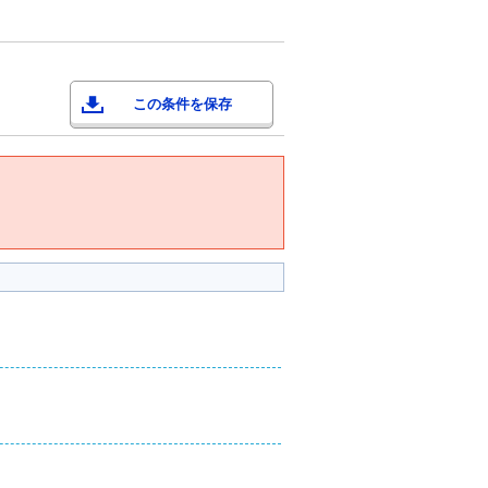
この条件を保存