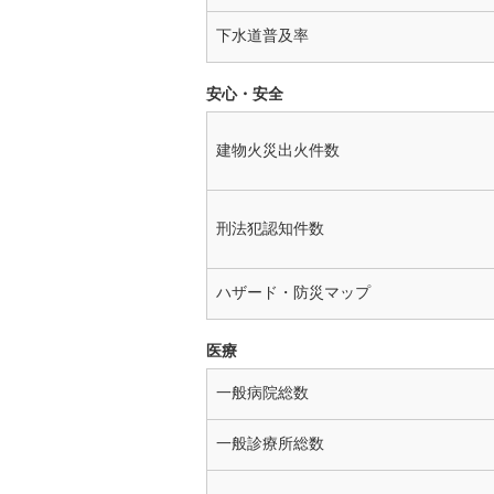
下水道普及率
安心・安全
建物火災出火件数
刑法犯認知件数
ハザード・防災マップ
医療
一般病院総数
一般診療所総数