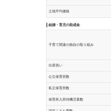
土地平均価格
結婚・育児の助成金
子育て関連の独自の取り組み
出産祝い
公立保育所数
私立保育所数
保育所入所待機児童数
認定こども園数