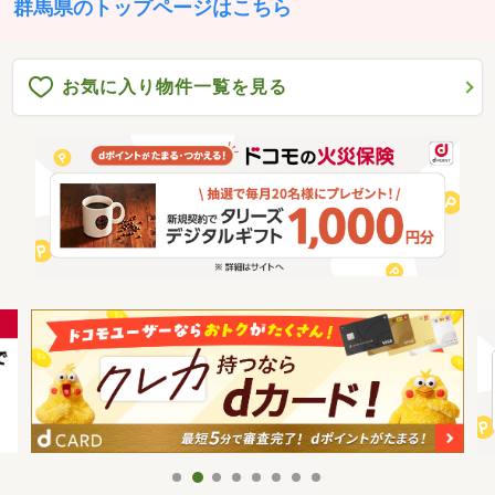
群馬県のトップページはこちら
お気に入り物件一覧を見る