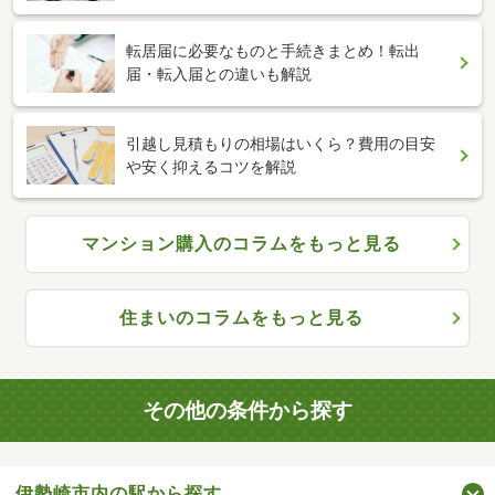
転居届に必要なものと手続きまとめ！転出
届・転入届との違いも解説
引越し見積もりの相場はいくら？費用の目安
や安く抑えるコツを解説
マンション購入のコラムをもっと見る
住まいのコラムをもっと見る
その他の条件から探す
伊勢崎市内の駅から探す