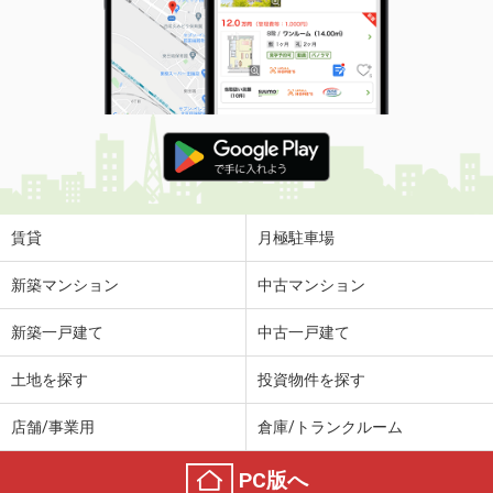
賃貸
月極駐車場
新築マンション
中古マンション
新築一戸建て
中古一戸建て
土地を探す
投資物件を探す
店舗/事業用
倉庫/トランクルーム
PC版へ