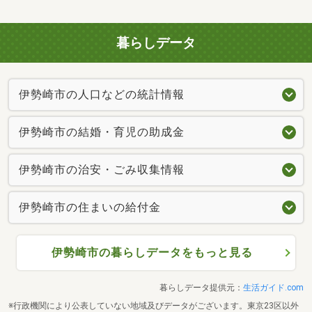
暮らしデータ
伊勢崎市の人口などの統計情報
伊勢崎市の結婚・育児の助成金
伊勢崎市の治安・ごみ収集情報
伊勢崎市の住まいの給付金
伊勢崎市の暮らしデータをもっと見る
暮らしデータ提供元：
生活ガイド.com
※行政機関により公表していない地域及びデータがございます。東京23区以外