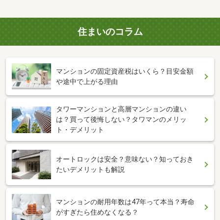
住まいのコラム
マンションの固定資産税はいくら？目安金額
や途中で上がる理由
タワーマンションと高層マンションの違い
は？買って後悔しない？タワマンのメリッ
ト・デメリット
オートロックは安全？意味ない？知っておき
たいデメリットも解説
マンションの耐用年数は47年って本当？寿命
がすぎたら住めなくなる？