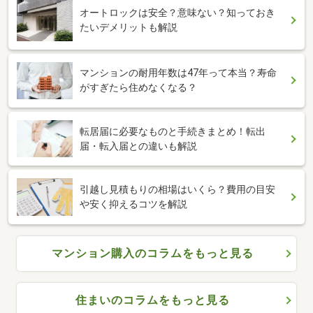
オートロックは安全？意味ない？知っておき
たいデメリットも解説
マンションの耐用年数は47年って本当？寿命
がすぎたら住めなくなる？
転居届に必要なものと手続きまとめ！転出
届・転入届との違いも解説
引越し見積もりの相場はいくら？費用の目安
や安く抑えるコツを解説
マンション購入のコラムをもっと見る
住まいのコラムをもっと見る