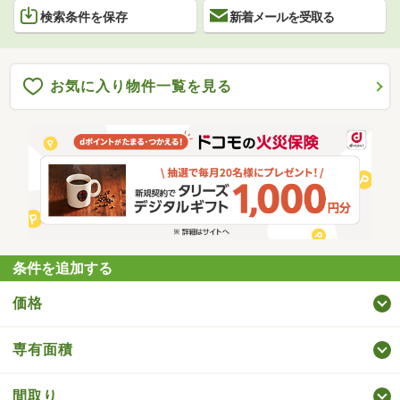
検索条件を保存
新着メールを受取る
お気に入り物件一覧を見る
条件を追加する
価格
専有面積
間取り