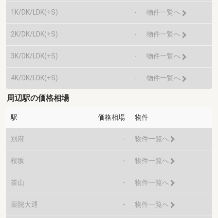
1K/DK/LDK(+S)
-
物件一覧へ
2K/DK/LDK(+S)
-
物件一覧へ
3K/DK/LDK(+S)
-
物件一覧へ
4K/DK/LDK(+S)
-
物件一覧へ
周辺駅の価格相場
駅
価格相場
物件
別府
-
物件一覧へ
桜坂
-
物件一覧へ
茶山
-
物件一覧へ
薬院大通
-
物件一覧へ