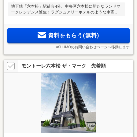
地下鉄「六本松」駅徒歩4分。中央区六本松に新たなランドマ
ークレジデンス誕生！ラグジュアリーホテルのような車寄
せ・ラウンジ。
資料をもらう(無料)
※SUUMOのお問い合わせページへ移動します
モントーレ六本松 ザ・マーク 先着順