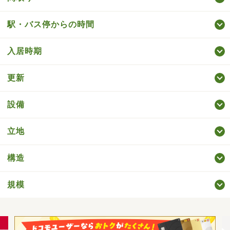
駅・バス停からの時間
入居時期
更新
設備
立地
構造
規模