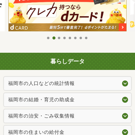
暮らしデータ
福岡市の人口などの統計情報
福岡市の結婚・育児の助成金
福岡市の治安・ごみ収集情報
福岡市の住まいの給付金