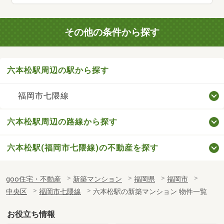
その他の条件から探す
六本松駅周辺の駅から探す
福岡市七隈線
六本松駅周辺の路線から探す
六本松駅(福岡市七隈線)の不動産を探す
goo住宅・不動産
新築マンション
福岡県
福岡市
中央区
福岡市七隈線
六本松駅の新築マンション 物件一覧
お役立ち情報