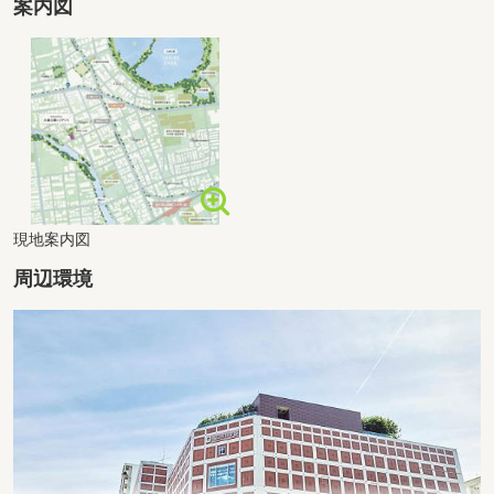
案内図
現地案内図
周辺環境