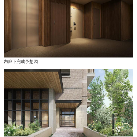
内廊下完成予想図