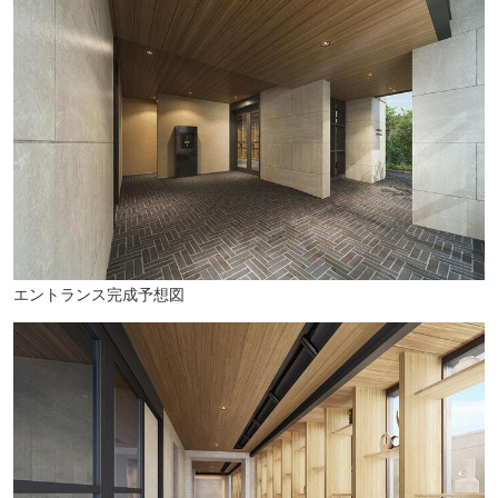
エントランス完成予想図