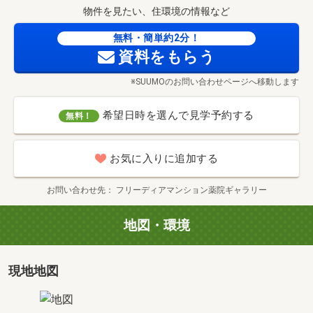
物件を見たい、住環境の情報など
無料・簡単約2分！
資料をもらう
※SUUMOのお問い合わせページへ移動します
希望日時を選んで見学予約する
無料！
お気に入りに追加する
お問い合わせ先
フリーディアマンション薬院ギャラリー
地図・環境
現地地図