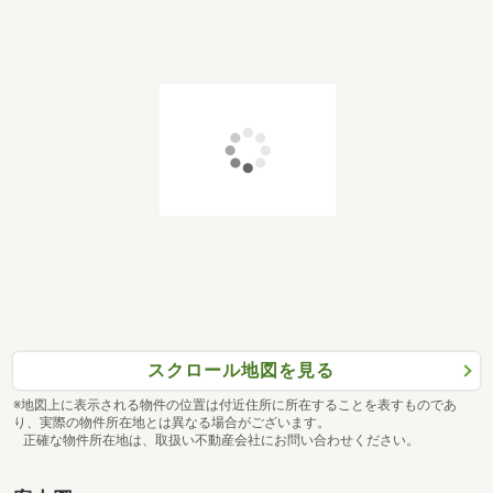
スクロール地図を見る
※地図上に表示される物件の位置は付近住所に所在することを表すものであ
り、実際の物件所在地とは異なる場合がございます。
正確な物件所在地は、取扱い不動産会社にお問い合わせください。