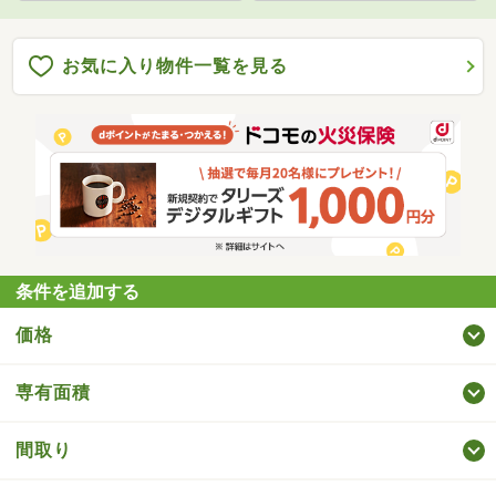
お気に入り物件一覧を見る
条件を追加する
価格
専有面積
間取り