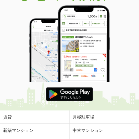
賃貸
月極駐車場
新築マンション
中古マンション