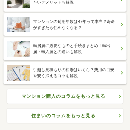
たいデメリットも解説
マンションの耐用年数は47年って本当？寿命
がすぎたら住めなくなる？
転居届に必要なものと手続きまとめ！転出
届・転入届との違いも解説
引越し見積もりの相場はいくら？費用の目安
や安く抑えるコツを解説
マンション購入のコラムをもっと見る
住まいのコラムをもっと見る