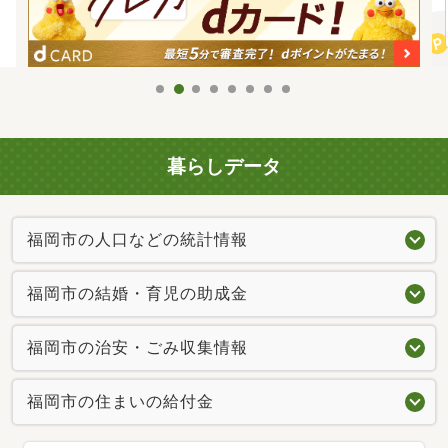
暮らしデータ
福岡市の人口などの統計情報
福岡市の結婚・育児の助成金
福岡市の治安・ごみ収集情報
福岡市の住まいの給付金