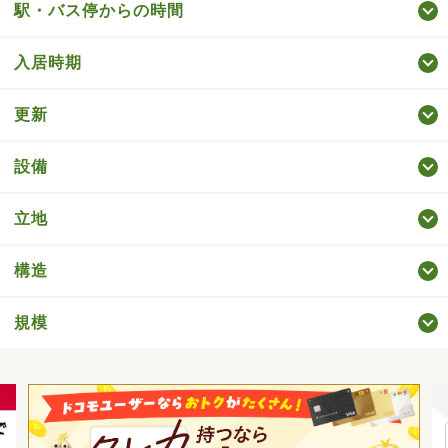
駅・バス停からの時間
入居時期
更新
設備
立地
構造
規模