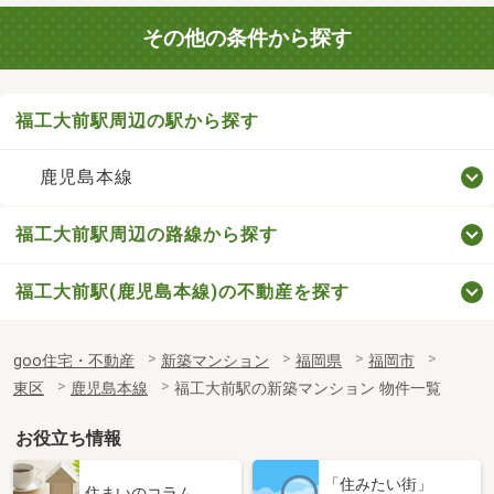
その他の条件から探す
福工大前駅周辺の駅から探す
鹿児島本線
福工大前駅周辺の路線から探す
福工大前駅(鹿児島本線)の不動産を探す
goo住宅・不動産
新築マンション
福岡県
福岡市
東区
鹿児島本線
福工大前駅の新築マンション 物件一覧
お役立ち情報
「住みたい街」
住まいのコラム