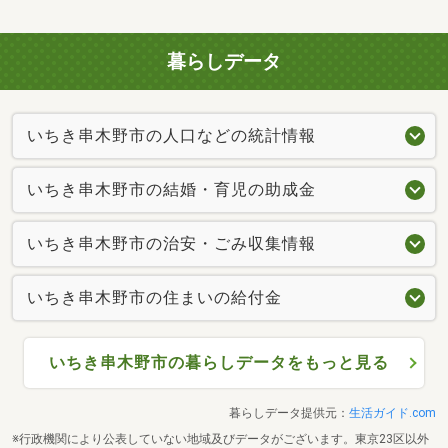
暮らしデータ
いちき串木野市の人口などの統計情報
いちき串木野市の結婚・育児の助成金
いちき串木野市の治安・ごみ収集情報
いちき串木野市の住まいの給付金
いちき串木野市の暮らしデータをもっと見る
暮らしデータ提供元：
生活ガイド.com
※行政機関により公表していない地域及びデータがございます。東京23区以外