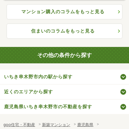
マンション購入のコラムをもっと見る
住まいのコラムをもっと見る
その他の条件から探す
いちき串木野市内の駅から探す
近くのエリアから探す
鹿児島県いちき串木野市の不動産を探す
goo住宅・不動産
新築マンション
鹿児島県