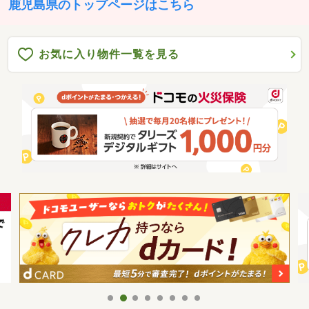
鹿児島県のトップページはこちら
お気に入り物件一覧を見る