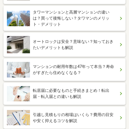
タワーマンションと高層マンションの違い
は？買って後悔しない？タワマンのメリッ
ト・デメリット
オートロックは安全？意味ない？知っておき
たいデメリットも解説
マンションの耐用年数は47年って本当？寿命
がすぎたら住めなくなる？
転居届に必要なものと手続きまとめ！転出
届・転入届との違いも解説
引越し見積もりの相場はいくら？費用の目安
や安く抑えるコツを解説