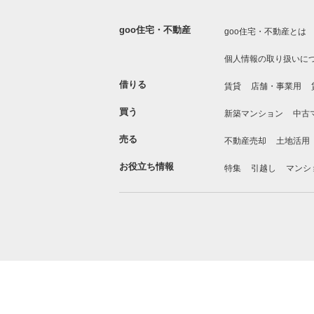
goo住宅・不動産
goo住宅・不動産とは
個人情報の取り扱いに
借りる
賃貸
店舗・事業用
買う
新築マンション
中古
売る
不動産売却
土地活用
お役立ち情報
特集
引越し
マンシ