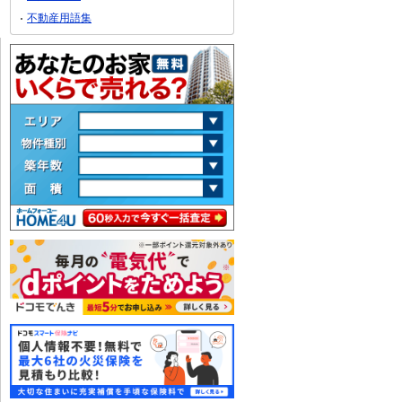
不動産用語集