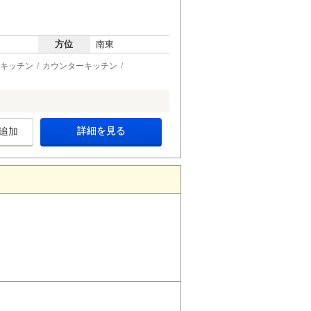
方位
南東
キッチン
カウンターキッチン
詳細を見る
追加