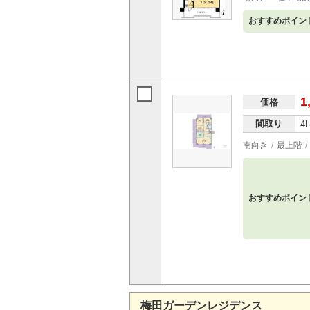
おすすめポイン
1
価格
間取り
4
南向き
最上階
おすすめポイン
梅田ガーデンレジデンス