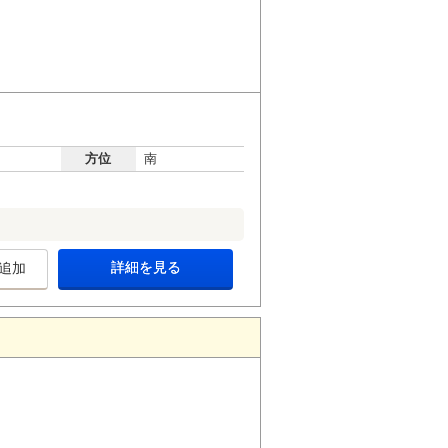
方位
南
詳細を見る
追加