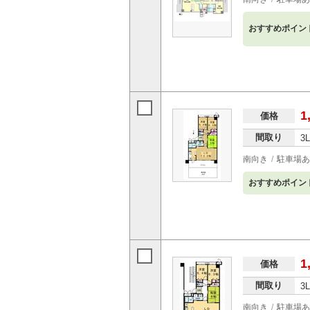
おすすめポイン
1
価格
間取り
3
南向き
駐車場あ
おすすめポイン
1
価格
間取り
3
南向き
駐車場あ