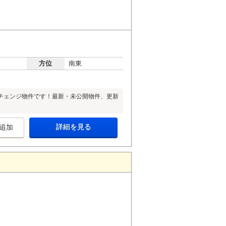
方位
南東
チェンジ物件です！最新・未公開物件、更新
詳細を見る
追加