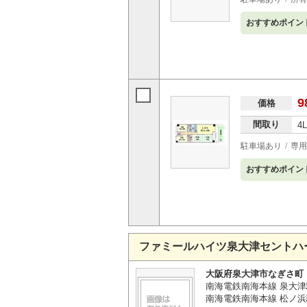
おすすめポイン
9
価格
間取り
4
駐車場あり
専用
おすすめポイン
ファミールハイツ泉大津セントハ
大阪府泉大津市なぎさ町
南海電鉄南海本線 泉大津
南海電鉄南海本線 松ノ浜