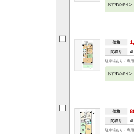
おすすめポイン
1
価格
間取り
4
駐車場あり
専用
おすすめポイン
8
価格
間取り
4
駐車場あり
専用