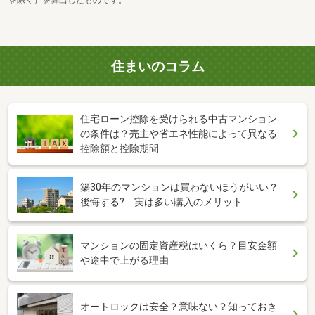
住まいのコラム
住宅ローン控除を受けられる中古マンション
の条件は？売主や省エネ性能によって異なる
控除額と控除期間
築30年のマンションは買わないほうがいい？
後悔する? 実は多い購入のメリット
マンションの固定資産税はいくら？目安金額
や途中で上がる理由
オートロックは安全？意味ない？知っておき