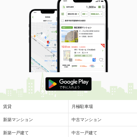
賃貸
月極駐車場
新築マンション
中古マンション
新築一戸建て
中古一戸建て