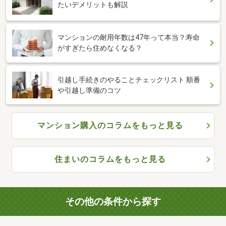
たいデメリットも解説
マンションの耐用年数は47年って本当？寿命
がすぎたら住めなくなる？
引越し手続きのやることチェックリスト 順番
や引越し準備のコツ
マンション購入のコラムをもっと見る
住まいのコラムをもっと見る
その他の条件から探す