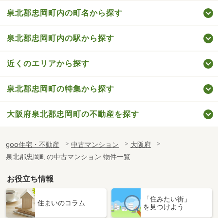
泉北郡忠岡町内の町名から探す
泉北郡忠岡町内の駅から探す
近くのエリアから探す
泉北郡忠岡町の特集から探す
大阪府泉北郡忠岡町の不動産を探す
goo住宅・不動産
中古マンション
大阪府
泉北郡忠岡町の中古マンション 物件一覧
お役立ち情報
「住みたい街」
住まいのコラム
を見つけよう