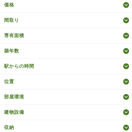
価格
間取り
専有面積
築年数
駅からの時間
位置
部屋環境
建物設備
収納