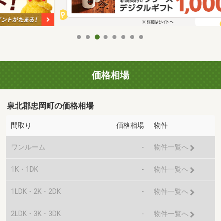
価格相場
泉北郡忠岡町の価格相場
間取り
価格相場
物件
ワンルーム
-
物件一覧へ
1K・1DK
-
物件一覧へ
1LDK・2K・2DK
-
物件一覧へ
2LDK・3K・3DK
-
物件一覧へ