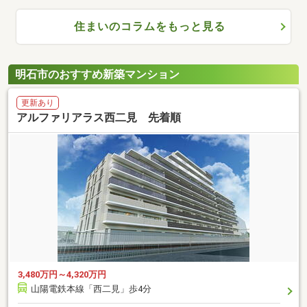
住まいのコラムをもっと見る
明石市のおすすめ新築マンション
更新あり
アルファリアラス西二見 先着順
3,480万円～4,320万円
山陽電鉄本線「西二見」歩4分