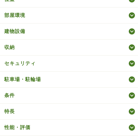
部屋環境
建物設備
収納
セキュリティ
駐車場・駐輪場
条件
特長
性能・評価