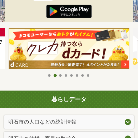
暮らしデータ
明石市の人口などの統計情報