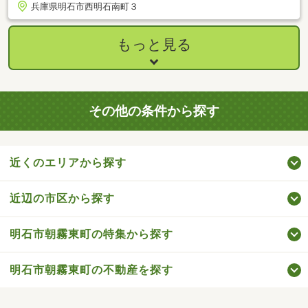
兵庫県明石市西明石南町３
もっと見る
その他の条件から探す
近くのエリアから探す
近辺の市区から探す
明石市朝霧東町の特集から探す
明石市朝霧東町の不動産を探す