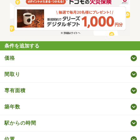
条件を追加する
価格
間取り
専有面積
築年数
駅からの時間
位置