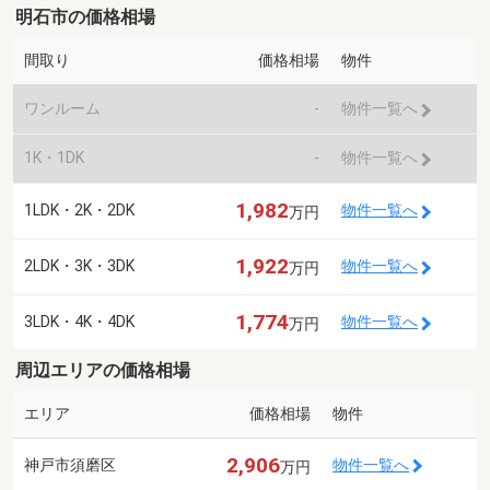
明石市の価格相場
間取り
価格相場
物件
ワンルーム
-
物件一覧へ
1K・1DK
-
物件一覧へ
1,982
1LDK・2K・2DK
物件一覧へ
万円
1,922
2LDK・3K・3DK
物件一覧へ
万円
1,774
3LDK・4K・4DK
物件一覧へ
万円
周辺エリアの価格相場
エリア
価格相場
物件
2,906
神戸市須磨区
物件一覧へ
万円