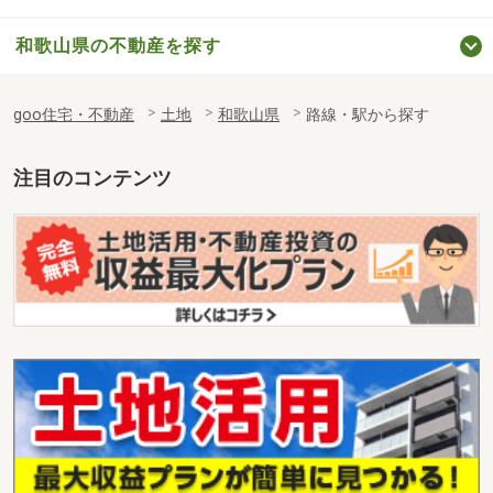
和歌山県の不動産を探す
goo住宅・不動産
土地
和歌山県
路線・駅から探す
注目のコンテンツ