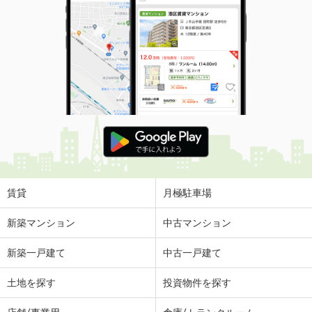
賃貸
月極駐車場
新築マンション
中古マンション
新築一戸建て
中古一戸建て
土地を探す
投資物件を探す