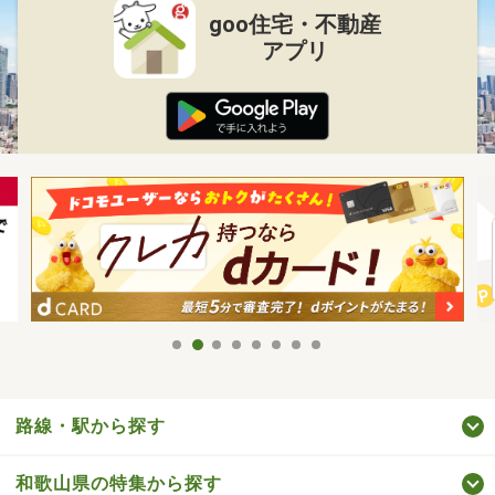
goo住宅・不動産
アプリ
路線・駅から探す
和歌山県の特集から探す