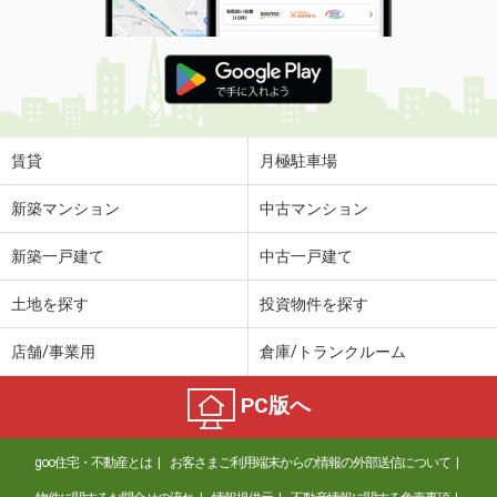
賃貸
月極駐車場
新築マンション
中古マンション
新築一戸建て
中古一戸建て
土地を探す
投資物件を探す
店舗/事業用
倉庫/トランクルーム
PC版へ
goo住宅・不動産とは
お客さまご利用端末からの情報の外部送信について