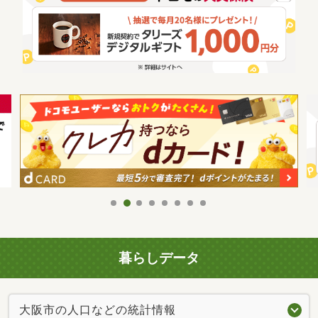
暮らしデータ
大阪市の人口などの統計情報