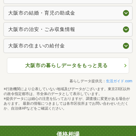
大阪市の結婚・育児の助成金
大阪市の治安・ごみ収集情報
大阪市の住まいの給付金
大阪市の暮らしデータをもっと見る
暮らしデータ提供元：
生活ガイド.com
※行政機関により公表していない地域及びデータがございます。東京23区以外
の政令指定都市は、市全体のデータとして表示しています。
※提供データには細心の注意を払っておりますが、調査後に変更がある場合が
あります。 最新の情報につきましては各市区役所までお問い合わせいただく
か、自治体HPなどをご確認ください。
価格相場