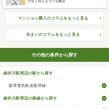
や安く抑えるコツを解説
マンション購入のコラムをもっと見る
住まいのコラムをもっと見る
その他の条件から探す
細井川駅周辺の駅から探す
阪堺電気軌道阪堺線
細井川駅周辺の路線から探す