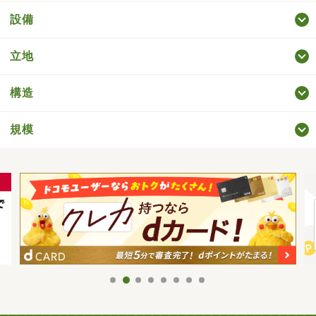
設備
立地
構造
規模