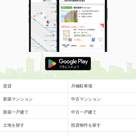
賃貸
月極駐車場
新築マンション
中古マンション
新築一戸建て
中古一戸建て
土地を探す
投資物件を探す