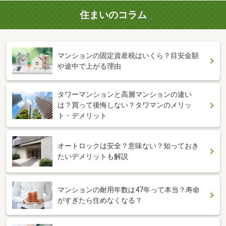
住まいのコラム
マンションの固定資産税はいくら？目安金額
や途中で上がる理由
タワーマンションと高層マンションの違い
は？買って後悔しない？タワマンのメリッ
ト・デメリット
オートロックは安全？意味ない？知っておき
たいデメリットも解説
マンションの耐用年数は47年って本当？寿命
がすぎたら住めなくなる？