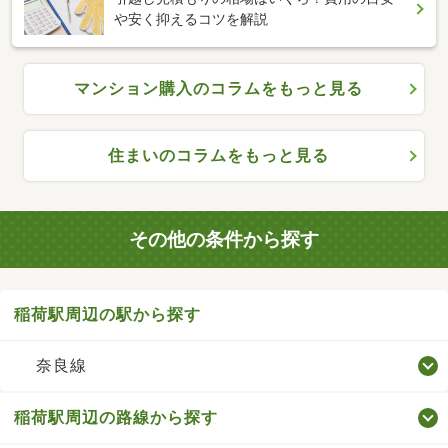
や安く抑えるコツを解説
マンション購入のコラムをもっと見る
住まいのコラムをもっと見る
その他の条件から探す
稲荷駅周辺の駅から探す
奈良線
稲荷駅周辺の路線から探す