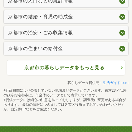
京都市の人口などの統計情報
京都市の結婚・育児の助成金
京都市の治安・ごみ収集情報
京都市の住まいの給付金
京都市の暮らしデータをもっと見る
暮らしデータ提供元：
生活ガイド.com
※行政機関により公表していない地域及びデータがございます。東京23区以外
の政令指定都市は、市全体のデータとして表示しています。
※提供データには細心の注意を払っておりますが、調査後に変更がある場合が
あります。 最新の情報につきましては各市区役所までお問い合わせいただく
か、自治体HPなどをご確認ください。