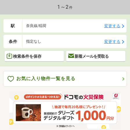
1～2
件
駅
変更する
奈良線/稲荷
条件
変更する
指定なし
検索条件を保存
新着メールを受取る
お気に入り物件一覧を見る