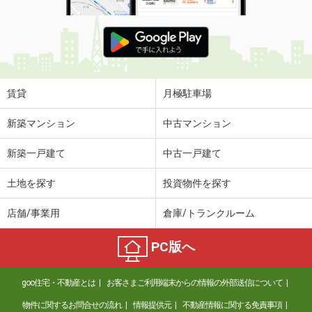
賃貸
月極駐車場
新築マンション
中古マンション
新築一戸建て
中古一戸建て
土地を探す
投資物件を探す
店舗/事業用
倉庫/トランクルーム
PC版へ
goo住宅・不動産とは
お客さまご利用端末からの情報の外部送信について
物件に関するお問合せの流れ
情報提供元
不動産情報に関する免責事項