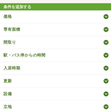
条件を追加する
価格
専有面積
間取り
駅・バス停からの時間
入居時期
更新
設備
立地