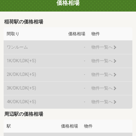
価格相場
稲荷駅の価格相場
間取り
価格相場
物件
ワンルーム
-
物件一覧へ
1K/DK/LDK(+S)
-
物件一覧へ
2K/DK/LDK(+S)
-
物件一覧へ
3K/DK/LDK(+S)
-
物件一覧へ
4K/DK/LDK(+S)
-
物件一覧へ
周辺駅の価格相場
駅
価格相場
物件