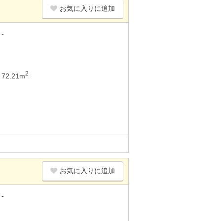
お気に入りに追加
-
2
72.21m
お気に入りに追加
-