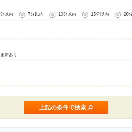
5分以内
7分以内
10分以内
15分以内
20
更新あり