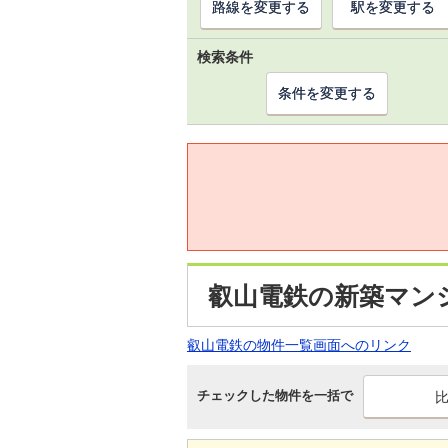
路線を変更する
駅を変更する
検索条件
条件を変更する
叡山電鉄の新築マン
叡山電鉄の物件一覧画面へのリンク
チェックした物件を一括で