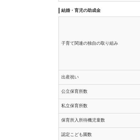
結婚・育児の助成金
子育て関連の独自の取り組み
出産祝い
公立保育所数
私立保育所数
保育所入所待機児童数
認定こども園数