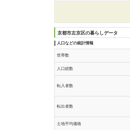
京都市左京区の暮らしデータ
人口などの統計情報
世帯数
人口総数
転入者数
転出者数
土地平均価格