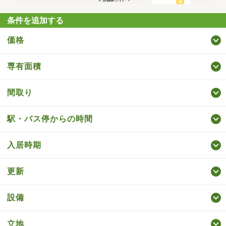
条件を追加する
価格
専有面積
間取り
駅・バス停からの時間
入居時期
更新
設備
立地