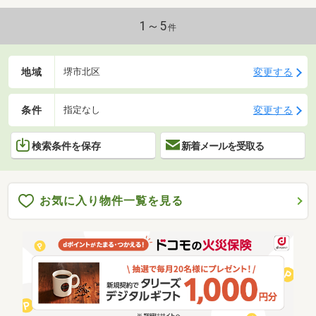
1～5
件
地域
変更する
堺市北区
条件
変更する
指定なし
検索条件を保存
新着メールを受取る
お気に入り物件一覧を見る