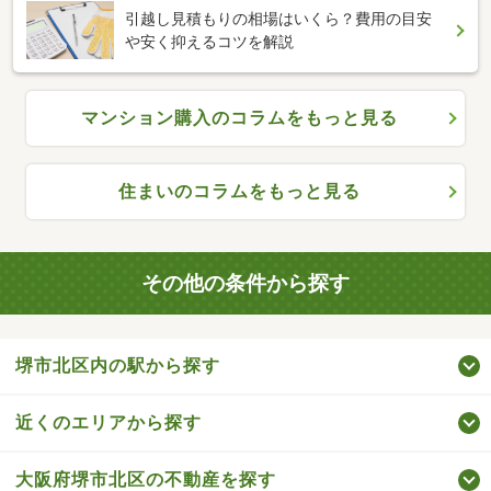
引越し見積もりの相場はいくら？費用の目安
や安く抑えるコツを解説
マンション購入のコラムをもっと見る
住まいのコラムをもっと見る
その他の条件から探す
堺市北区内の駅から探す
近くのエリアから探す
大阪府堺市北区の不動産を探す