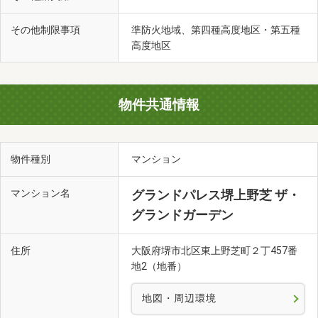
その他制限事項
準防火地域、第四種高度地区・第五種
高度地区
物件共通情報
物件種別
マンション
マンション名
グランドパレス堺上野芝 ザ・
グランドガーデン
住所
大阪府堺市北区東上野芝町２丁457番
地2（地番）
地図・周辺環境