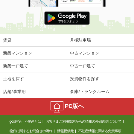
賃貸
月極駐車場
新築マンション
中古マンション
新築一戸建て
中古一戸建て
土地を探す
投資物件を探す
店舗/事業用
倉庫/トランクルーム
PC版へ
goo住宅・不動産とは
お客さまご利用端末からの情報の外部送信について
物件に関するお問合せの流れ
情報提供元
不動産情報に関する免責事項