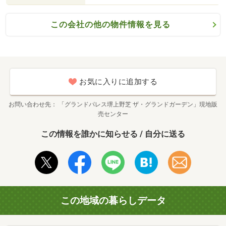
この会社の他の物件情報を見る
お気に入りに追加する
お問い合わせ先
「グランドパレス堺上野芝 ザ・グランドガーデン」現地販
売センター
この情報を誰かに知らせる / 自分に送る
この地域の暮らしデータ