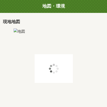
地図・環境
現地地図