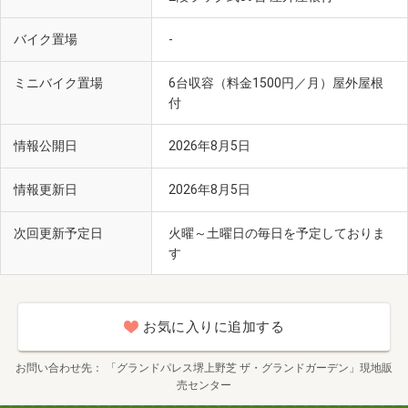
バイク置場
-
ミニバイク置場
6台収容（料金1500円／月）屋外屋根
付
情報公開日
2026年8月5日
情報更新日
2026年8月5日
次回更新予定日
火曜～土曜日の毎日を予定しておりま
す
お気に入りに追加する
お問い合わせ先
「グランドパレス堺上野芝 ザ・グランドガーデン」現地販
売センター