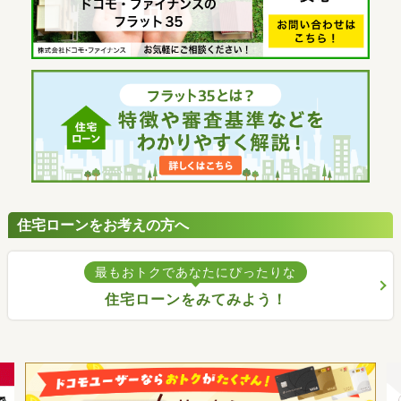
住宅ローンをお考えの方へ
最もおトクであなたにぴったりな
住宅ローンをみてみよう！