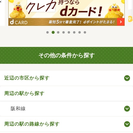
その他の条件から探す
近辺の市区から探す
周辺の駅から探す
阪和線
周辺の駅の路線から探す