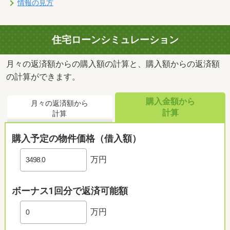
情報の見方
住宅ローンシミュレーション
月々の返済額からの購入額の計算と、購入額からの返済額
の計算ができます。
購入金額から
月々の返済額から
計算
計算
購入予定の物件価格（借入額）
万円
ボーナス1回分で返済可能額
万円