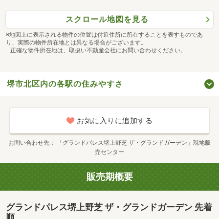
スクロール地図を見る
※地図上に表示される物件の位置は付近住所に所在することを表すものであ
り、実際の物件所在地とは異なる場合がございます。
正確な物件所在地は、取扱い不動産会社にお問い合わせください。
堺市北区内の各駅の住みやすさ
お気に入りに追加する
お問い合わせ先
「グランドパレス堺上野芝 ザ・グランドガーデン」現地販
売センター
販売期概要
グランドパレス堺上野芝 ザ・グランドガーデン 先着
順