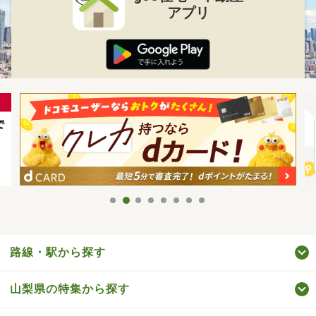
アプリ
路線・駅から探す
山梨県の特集から探す