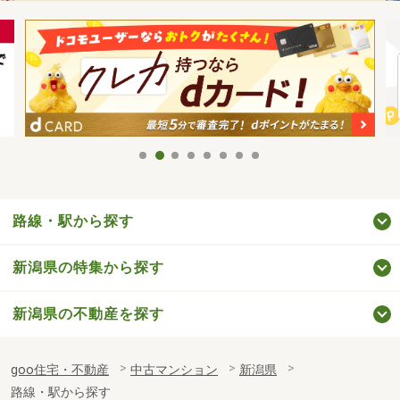
路線・駅から探す
新潟県の特集から探す
新潟県の不動産を探す
goo住宅・不動産
中古マンション
新潟県
路線・駅から探す