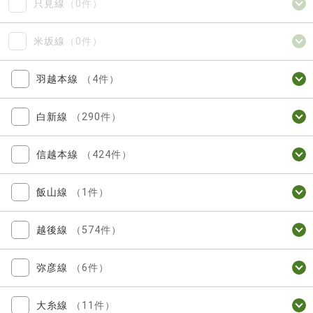
只見線
（0件）
米坂線
（0件）
羽越本線
（4件）
白新線
（290件）
信越本線
（424件）
飯山線
（1件）
越後線
（574件）
弥彦線
（6件）
大糸線
（11件）