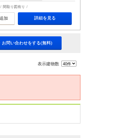
間取り図有り
詳細を見る
追加
・お問い合わせをする(無料)
表示建物数