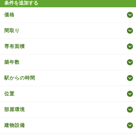
条件を追加する
価格
間取り
専有面積
築年数
駅からの時間
位置
部屋環境
建物設備