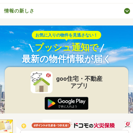
情報の新しさ
お気に入りの物件を見逃さない！
プッシュ通知で
最新の物件情報が届く
goo住宅・不動産
アプリ