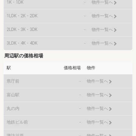
1K・1DK
-
物件一覧へ
1LDK・2K・2DK
-
物件一覧へ
2LDK・3K・3DK
-
物件一覧へ
3LDK・4K・4DK
-
物件一覧へ
周辺駅の価格相場
駅
価格相場
物件
県庁前
-
物件一覧へ
富山駅
-
物件一覧へ
丸の内
-
物件一覧へ
地鉄ビル前
-
物件一覧へ
諏訪川原
-
物件一覧へ