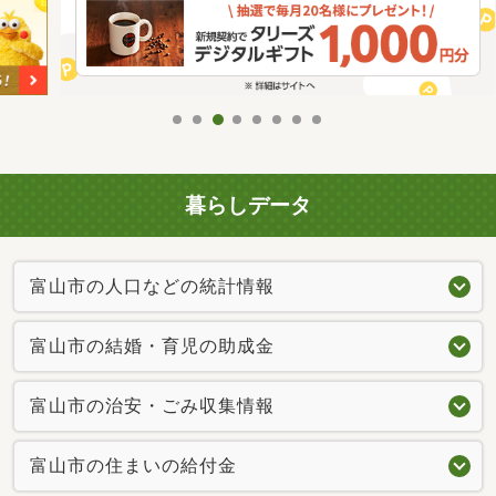
暮らしデータ
富山市の人口などの統計情報
富山市の結婚・育児の助成金
富山市の治安・ごみ収集情報
富山市の住まいの給付金