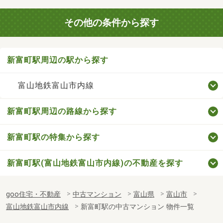
その他の条件から探す
新富町駅周辺の駅から探す
富山地鉄富山市内線
新富町駅周辺の路線から探す
新富町駅の特集から探す
新富町駅(富山地鉄富山市内線)の不動産を探す
goo住宅・不動産
中古マンション
富山県
富山市
富山地鉄富山市内線
新富町駅の中古マンション 物件一覧