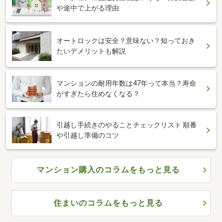
や途中で上がる理由
オートロックは安全？意味ない？知っておき
たいデメリットも解説
マンションの耐用年数は47年って本当？寿命
がすぎたら住めなくなる？
引越し手続きのやることチェックリスト 順番
や引越し準備のコツ
マンション購入のコラムをもっと見る
住まいのコラムをもっと見る