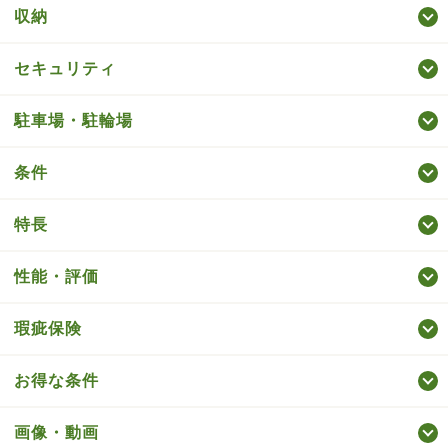
収納
セキュリティ
駐車場・駐輪場
条件
特長
性能・評価
瑕疵保険
お得な条件
画像・動画