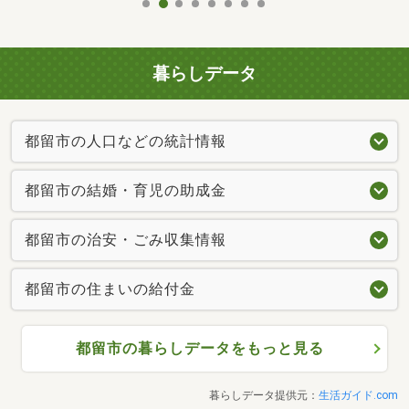
暮らしデータ
都留市の人口などの統計情報
都留市の結婚・育児の助成金
都留市の治安・ごみ収集情報
都留市の住まいの給付金
都留市の暮らしデータをもっと見る
暮らしデータ提供元：
生活ガイド.com