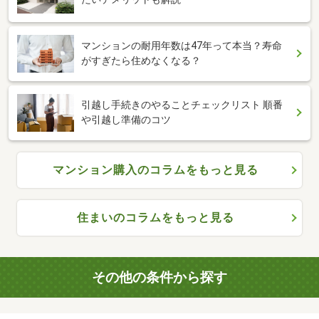
マンションの耐用年数は47年って本当？寿命
がすぎたら住めなくなる？
引越し手続きのやることチェックリスト 順番
や引越し準備のコツ
マンション購入のコラムをもっと見る
住まいのコラムをもっと見る
その他の条件から探す