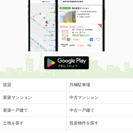
賃貸
月極駐車場
新築マンション
中古マンション
新築一戸建て
中古一戸建て
土地を探す
投資物件を探す