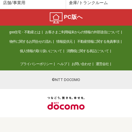
店舗/事業用
倉庫/トランクルーム
PC版へ
goo住宅・不動産とは
お客さまご利用端末からの情報の外部送信について
物件に関するお問合せの流れ
情報提供元
不動産情報に関する免責事項
個人情報の取り扱いについて
消費税に関する表記について
プライバシーポリシー
ヘルプ
お問い合わせ
運営会社
©NTT DOCOMO