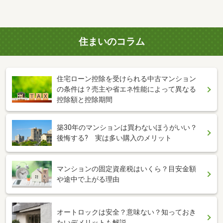
住まいのコラム
住宅ローン控除を受けられる中古マンション
の条件は？売主や省エネ性能によって異なる
控除額と控除期間
築30年のマンションは買わないほうがいい？
後悔する? 実は多い購入のメリット
マンションの固定資産税はいくら？目安金額
や途中で上がる理由
オートロックは安全？意味ない？知っておき
たいデメリットも解説