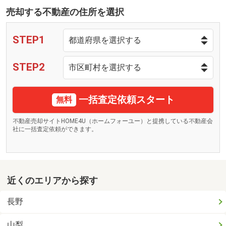
売却する不動産の住所を選択
STEP1
STEP2
一括査定依頼スタート
無料
不動産売却サイトHOME4U（ホームフォーユー）と提携している不動産会
社に一括査定依頼ができます。
近くのエリアから探す
長野
山梨