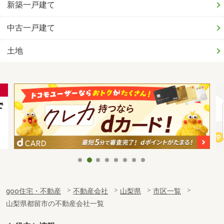
新築一戸建て
中古一戸建て
土地
goo住宅・不動産
不動産会社
山梨県
市区一覧
山梨県都留市の不動産会社一覧