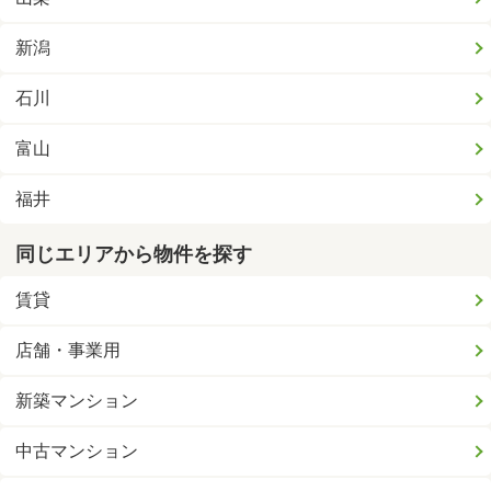
新潟
石川
富山
福井
同じエリアから物件を探す
賃貸
店舗・事業用
新築マンション
中古マンション