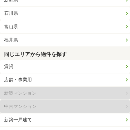
石川県
富山県
福井県
同じエリアから物件を探す
賃貸
店舗・事業用
新築マンション
中古マンション
新築一戸建て