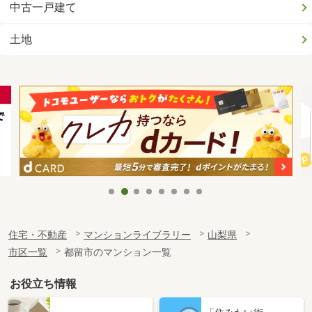
中古一戸建て
土地
住宅・不動産
マンションライブラリー
山梨県
市区一覧
都留市のマンション一覧
お役立ち情報