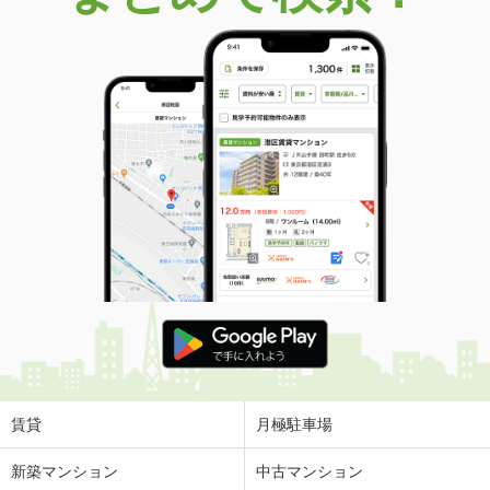
賃貸
月極駐車場
新築マンション
中古マンション