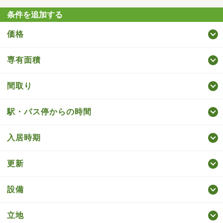
条件を追加する
価格
専有面積
間取り
駅・バス停からの時間
入居時期
更新
設備
立地