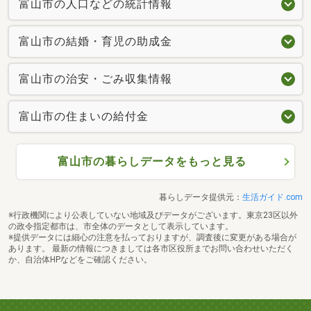
富山市の人口などの統計情報
富山市の結婚・育児の助成金
富山市の治安・ごみ収集情報
富山市の住まいの給付金
富山市の暮らしデータをもっと見る
暮らしデータ提供元：
生活ガイド.com
※行政機関により公表していない地域及びデータがございます。東京23区以外
の政令指定都市は、市全体のデータとして表示しています。
※提供データには細心の注意を払っておりますが、調査後に変更がある場合が
あります。 最新の情報につきましては各市区役所までお問い合わせいただく
か、自治体HPなどをご確認ください。