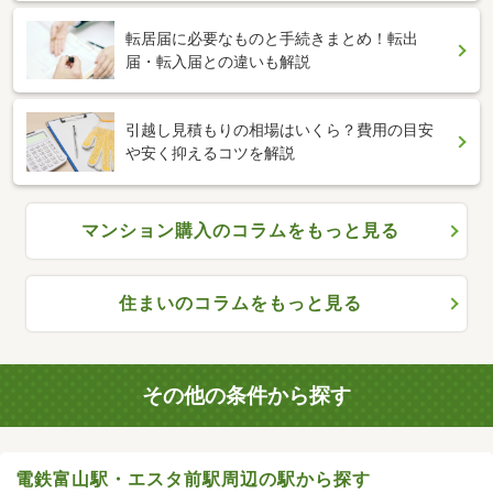
転居届に必要なものと手続きまとめ！転出
届・転入届との違いも解説
引越し見積もりの相場はいくら？費用の目安
や安く抑えるコツを解説
マンション購入のコラムをもっと見る
住まいのコラムをもっと見る
その他の条件から探す
電鉄富山駅・エスタ前駅周辺の駅から探す