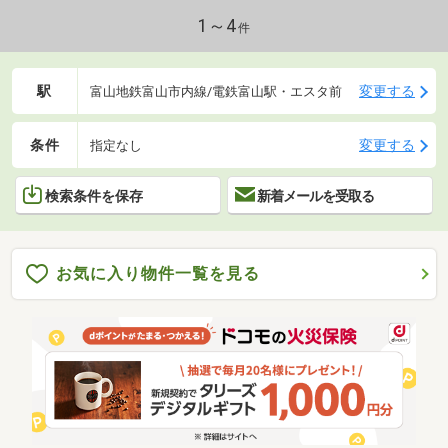
1～4
件
駅
変更する
富山地鉄富山市内線/電鉄富山駅・エスタ前
条件
変更する
指定なし
検索条件を保存
新着メールを受取る
お気に入り物件一覧を見る