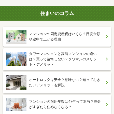
住まいのコラム
マンションの固定資産税はいくら？目安金額
や途中で上がる理由
タワーマンションと高層マンションの違い
は？買って後悔しない？タワマンのメリッ
ト・デメリット
オートロックは安全？意味ない？知っておき
たいデメリットも解説
マンションの耐用年数は47年って本当？寿命
がすぎたら住めなくなる？