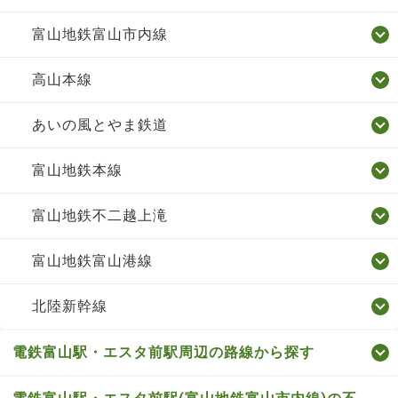
富山地鉄富山市内線
高山本線
あいの風とやま鉄道
富山地鉄本線
富山地鉄不二越上滝
富山地鉄富山港線
北陸新幹線
電鉄富山駅・エスタ前駅周辺の路線から探す