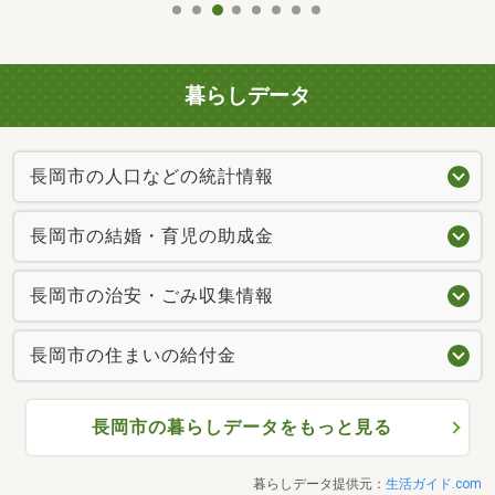
暮らしデータ
長岡市の人口などの統計情報
長岡市の結婚・育児の助成金
長岡市の治安・ごみ収集情報
長岡市の住まいの給付金
長岡市の暮らしデータをもっと見る
暮らしデータ提供元：
生活ガイド.com