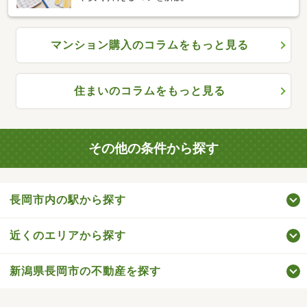
マンション購入のコラムをもっと見る
住まいのコラムをもっと見る
その他の条件から探す
長岡市内の駅から探す
近くのエリアから探す
新潟県長岡市の不動産を探す