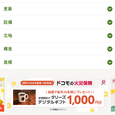
更新
設備
立地
構造
規模