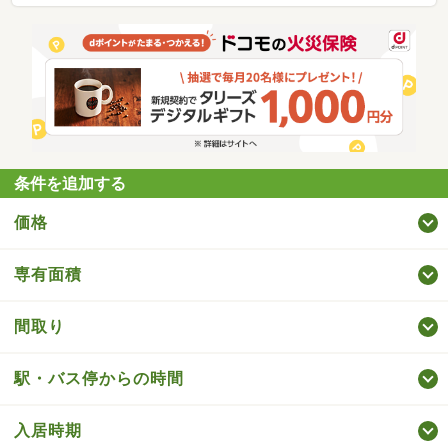
条件を追加する
価格
専有面積
間取り
駅・バス停からの時間
入居時期