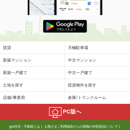
賃貸
月極駐車場
新築マンション
中古マンション
新築一戸建て
中古一戸建て
土地を探す
投資物件を探す
店舗/事業用
倉庫/トランクルーム
PC版へ
goo住宅・不動産とは
お客さまご利用端末からの情報の外部送信について