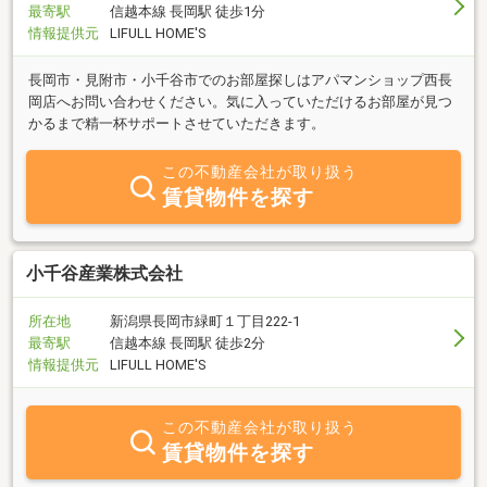
最寄駅
信越本線 長岡駅 徒歩1分
情報提供元
LIFULL HOME'S
長岡市・見附市・小千谷市でのお部屋探しはアパマンショップ西長
岡店へお問い合わせください。気に入っていただけるお部屋が見つ
かるまで精一杯サポートさせていただきます。
この不動産会社が取り扱う
賃貸物件を探す
小千谷産業株式会社
所在地
新潟県長岡市緑町１丁目222-1
最寄駅
信越本線 長岡駅 徒歩2分
情報提供元
LIFULL HOME'S
この不動産会社が取り扱う
賃貸物件を探す