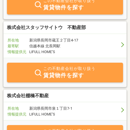
この不動産会社が取り扱う
賃貸物件を探す
株式会社スタッフサイトウ 不動産部
所在地
新潟県長岡市蔵王２丁目4-17
最寄駅
信越本線 北長岡駅
情報提供元
LIFULL HOME'S
この不動産会社が取り扱う
賃貸物件を探す
株式会社棚橋不動産
所在地
新潟県長岡市泉１丁目7-1
情報提供元
LIFULL HOME'S