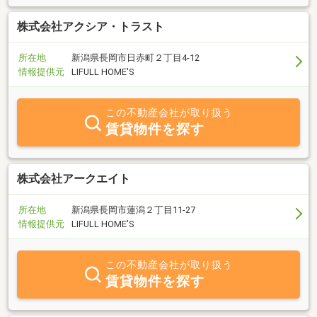
株式会社アクシア・トラスト
所在地
新潟県長岡市日赤町２丁目4-12
情報提供元
LIFULL HOME'S
この不動産会社が取り扱う
賃貸物件を探す
株式会社アークエイト
所在地
新潟県長岡市蓮潟２丁目11-27
情報提供元
LIFULL HOME'S
この不動産会社が取り扱う
賃貸物件を探す