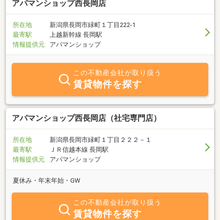
アパマンショップ西長岡店
所在地
新潟県長岡市緑町１丁目222-1
最寄駅
上越新幹線 長岡駅
情報提供元
アパマンショップ
この不動産会社が取り扱う
賃貸物件を探す
アパマンショップ西長岡店（社宅専門店）
所在地
新潟県長岡市緑町１丁目２２２－１
最寄駅
ＪＲ信越本線 長岡駅
情報提供元
アパマンショップ
夏休み・年末年始・GW
この不動産会社が取り扱う
賃貸物件を探す