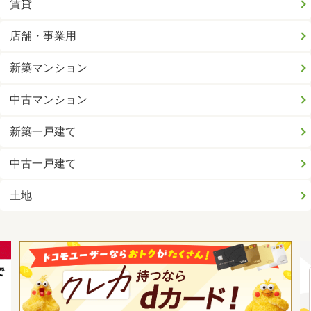
賃貸
店舗・事業用
新築マンション
中古マンション
新築一戸建て
中古一戸建て
土地