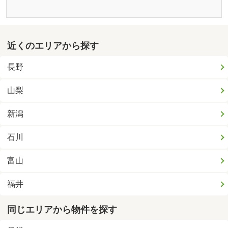
近くのエリアから探す
長野
山梨
新潟
石川
富山
福井
同じエリアから物件を探す