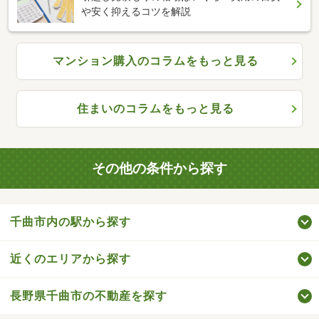
や安く抑えるコツを解説
マンション購入のコラムをもっと見る
住まいのコラムをもっと見る
その他の条件から探す
千曲市内の駅から探す
近くのエリアから探す
長野県千曲市の不動産を探す