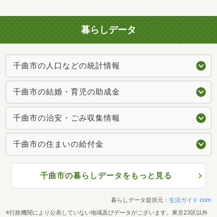
暮らしデータ
千曲市の人口などの統計情報
千曲市の結婚・育児の助成金
千曲市の治安・ごみ収集情報
千曲市の住まいの給付金
千曲市の暮らしデータをもっと見る
暮らしデータ提供元：
生活ガイド.com
※行政機関により公表していない地域及びデータがございます。東京23区以外