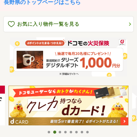
長野県のトップページはこちら
お気に入り物件一覧を見る