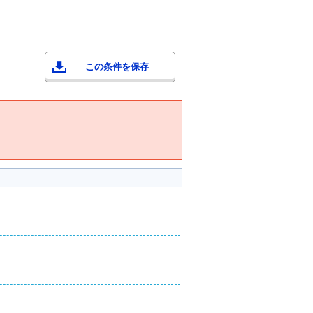
この条件を保存