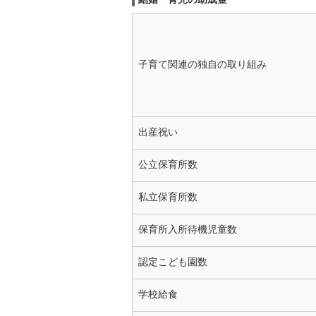
子育て関連の独自の取り組み
出産祝い
公立保育所数
私立保育所数
保育所入所待機児童数
認定こども園数
学校給食