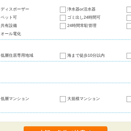
ディスポーザー
浄水器or活水器
ペット可
ゴミ出し24時間可
共有設備
24時間常駐管理
オール電化
低層住居専用地域
海まで徒歩10分以内
低層マンション
大規模マンション