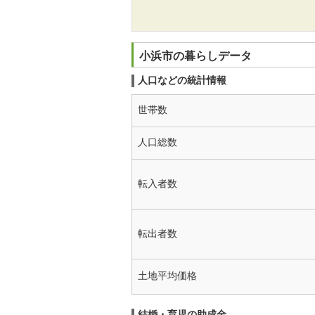
小浜市の暮らしデータ
人口などの統計情報
世帯数
人口総数
転入者数
転出者数
土地平均価格
結婚・育児の助成金