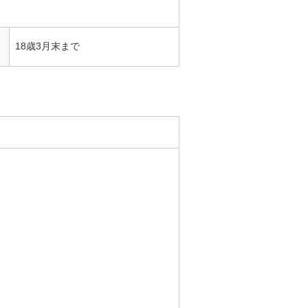
18歳3月末まで