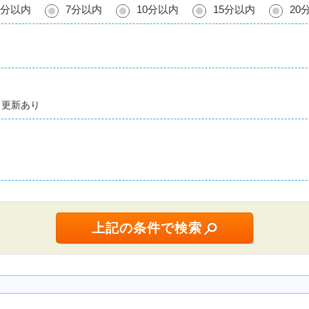
5分以内
7分以内
10分以内
15分以内
20
更新あり