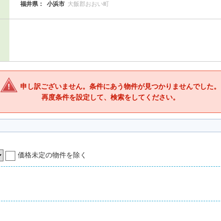
福井県：
小浜市
大飯郡おおい町
申し訳ございません。条件にあう物件が見つかりませんでした。
再度条件を設定して、検索をしてください。
価格未定の物件を除く