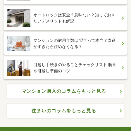
オートロックは安全？意味ない？知っておき
たいデメリットも解説
マンションの耐用年数は47年って本当？寿命
がすぎたら住めなくなる？
引越し手続きのやることチェックリスト 順番
や引越し準備のコツ
マンション購入のコラムをもっと見る
住まいのコラムをもっと見る