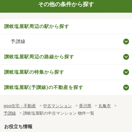
その他の条件から探す
讃岐塩屋駅周辺の駅から探す
予讃線
讃岐塩屋駅周辺の路線から探す
讃岐塩屋駅の特集から探す
讃岐塩屋駅(予讃線)の不動産を探す
goo住宅・不動産
中古マンション
香川県
丸亀市
予讃線
讃岐塩屋駅の中古マンション 物件一覧
お役立ち情報