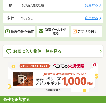
駅
変更する
予讃線/讃岐塩屋
条件
変更する
指定なし
新着メールを受
検索条件を保存
アプリで探す
取る
お気に入り物件一覧を見る
条件を追加する