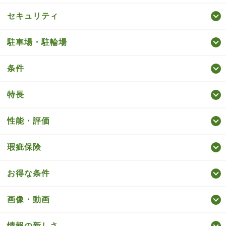
セキュリティ
駐車場・駐輪場
条件
特長
性能・評価
瑕疵保険
お得な条件
画像・動画
情報の新しさ