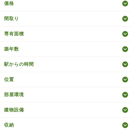
価格
間取り
専有面積
築年数
駅からの時間
位置
部屋環境
建物設備
収納