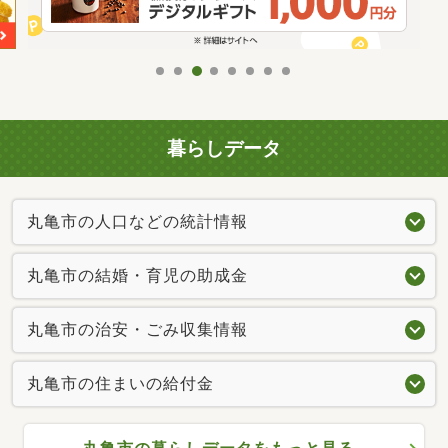
暮らしデータ
丸亀市の人口などの統計情報
丸亀市の結婚・育児の助成金
丸亀市の治安・ごみ収集情報
丸亀市の住まいの給付金