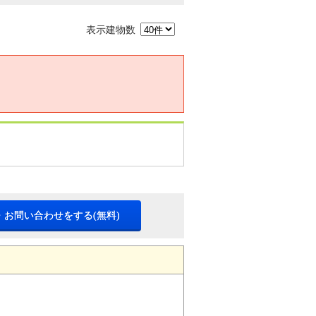
表示建物数
・お問い合わせをする(無料)