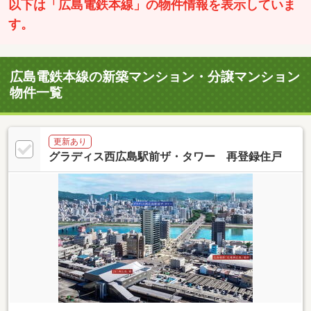
以下は「広島電鉄本線」の物件情報を表示していま
す。
広島電鉄本線の新築マンション・分譲マンション
物件一覧
更新あり
グラディス西広島駅前ザ・タワー 再登録住戸