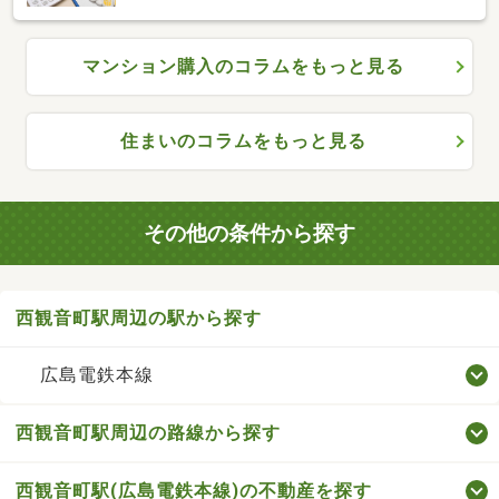
マンション購入のコラムをもっと見る
住まいのコラムをもっと見る
その他の条件から探す
西観音町駅周辺の駅から探す
広島電鉄本線
西観音町駅周辺の路線から探す
西観音町駅(広島電鉄本線)の不動産を探す