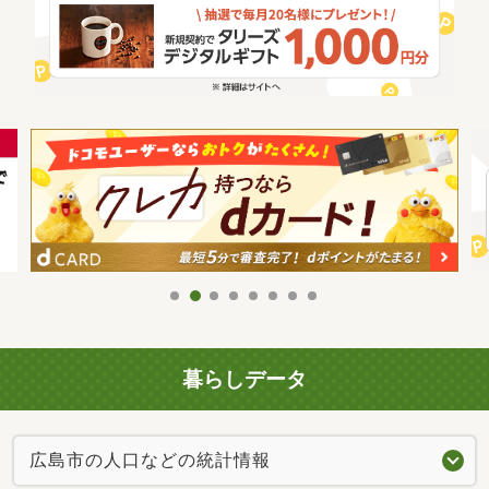
暮らしデータ
広島市の人口などの統計情報