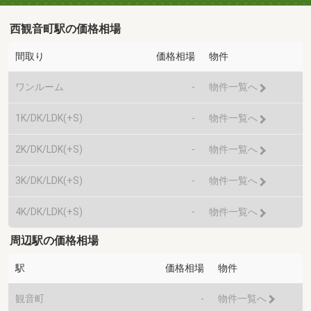
西観音町駅の価格相場
間取り
価格相場
物件
ワンルーム
-
物件一覧へ
1K/DK/LDK(+S)
-
物件一覧へ
2K/DK/LDK(+S)
-
物件一覧へ
3K/DK/LDK(+S)
-
物件一覧へ
4K/DK/LDK(+S)
-
物件一覧へ
周辺駅の価格相場
駅
価格相場
物件
観音町
-
物件一覧へ