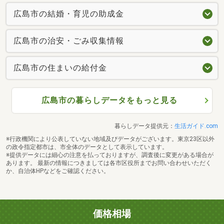
広島市の結婚・育児の助成金
広島市の治安・ごみ収集情報
広島市の住まいの給付金
広島市の暮らしデータをもっと見る
暮らしデータ提供元：
生活ガイド.com
※行政機関により公表していない地域及びデータがございます。東京23区以外
の政令指定都市は、市全体のデータとして表示しています。
※提供データには細心の注意を払っておりますが、調査後に変更がある場合が
あります。 最新の情報につきましては各市区役所までお問い合わせいただく
か、自治体HPなどをご確認ください。
価格相場