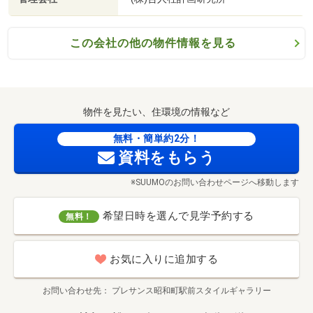
この会社の他の物件情報を見る
物件を見たい、住環境の情報など
無料・簡単約2分！
資料をもらう
※SUUMOのお問い合わせページへ移動します
希望日時を選んで見学予約する
無料！
お気に入りに追加する
お問い合わせ先
プレサンス昭和町駅前スタイルギャラリー