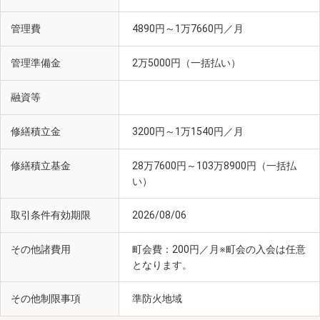
管理費
4890円～1万7660円／月
管理準備金
2万5000円（一括払い）
融資等
修繕積立金
3200円～1万1540円／月
修繕積立基金
28万7600円～103万8900円（一括払
い）
取引条件有効期限
2026/08/06
その他諸費用
町会費：200円／月※町会の入会は任意
となります。
その他制限事項
準防火地域