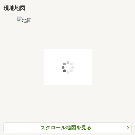
現地地図
スクロール地図を見る