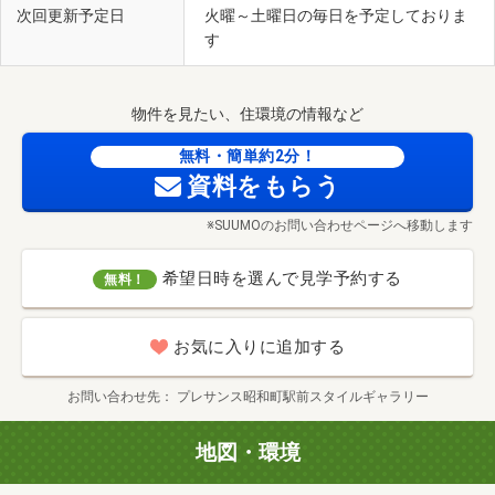
次回更新予定日
火曜～土曜日の毎日を予定しておりま
す
物件を見たい、住環境の情報など
無料・簡単約2分！
資料をもらう
※SUUMOのお問い合わせページへ移動します
希望日時を選んで見学予約する
無料！
お気に入りに追加する
お問い合わせ先
プレサンス昭和町駅前スタイルギャラリー
地図・環境