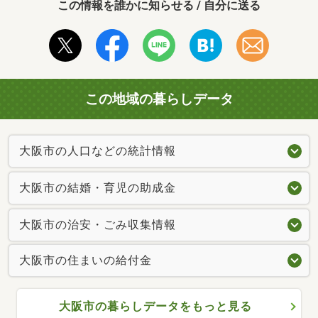
この情報を誰かに知らせる / 自分に送る
この地域の暮らしデータ
大阪市の人口などの統計情報
大阪市の結婚・育児の助成金
大阪市の治安・ごみ収集情報
大阪市の住まいの給付金
大阪市の暮らしデータをもっと見る