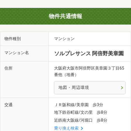
物件共通情報
物件種別
マンション
マンション名
ソルプレサンス 阿倍野美章園
住所
大阪府大阪市阿倍野区美章園３丁目65
番他（地番）
地図・周辺環境
交通
ＪＲ阪和線/美章園 歩3分
地下鉄谷町線/文の里 歩8分
近鉄南大阪線/河堀口 歩8分
乗り換え検索