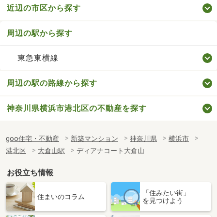
近辺の市区から探す
周辺の駅から探す
東急東横線
周辺の駅の路線から探す
神奈川県横浜市港北区の不動産を探す
goo住宅・不動産
新築マンション
神奈川県
横浜市
港北区
大倉山駅
ディアナコート大倉山
お役立ち情報
「住みたい街」
住まいのコラム
を見つけよう