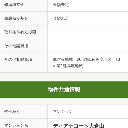
修繕積立金
金額未定
修繕積立基金
金額未定
取引条件有効期限
-
その他諸費用
-
その他制限事項
準防火地域、20m第5種高度地区、10
m第1種高度地域
物件共通情報
物件種別
マンション
マンション名
ディアナコート大倉山