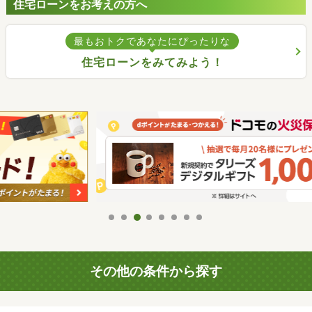
住宅ローンをお考えの方へ
最もおトクであなたにぴったりな
住宅ローンをみてみよう！
その他の条件から探す