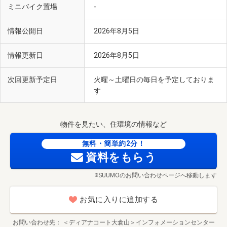
ミニバイク置場
-
情報公開日
2026年8月5日
情報更新日
2026年8月5日
次回更新予定日
火曜～土曜日の毎日を予定しておりま
す
物件を見たい、住環境の情報など
無料・簡単約2分！
資料をもらう
※SUUMOのお問い合わせページへ移動します
お気に入りに追加する
お問い合わせ先
＜ディアナコート大倉山＞インフォメーションセンター