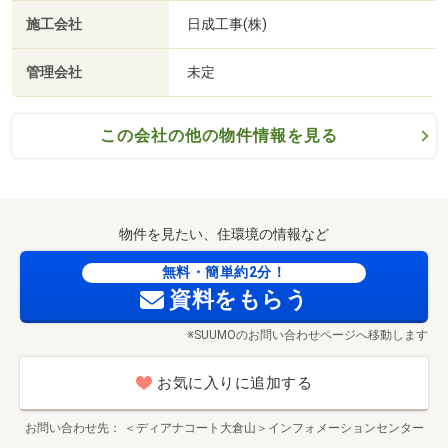
施工会社
日成工事(株)
管理会社
未定
この会社の他の物件情報を見る
物件を見たい、住環境の情報など
無料・簡単約2分！
資料をもらう
※SUUMOのお問い合わせページへ移動します
お気に入りに追加する
お問い合わせ先
＜ディアナコート大倉山＞インフォメーションセンター