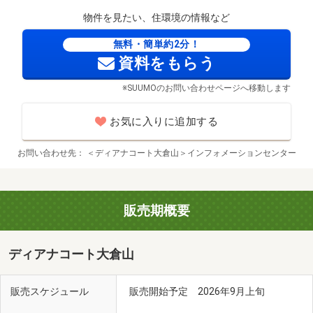
物件を見たい、住環境の情報など
横浜市立大綱中学校（徒歩3分/約230m）
無料・簡単約2分！
資料をもらう
※SUUMOのお問い合わせページへ移動します
お気に入りに追加する
お問い合わせ先
＜ディアナコート大倉山＞インフォメーションセンター
販売期概要
ディアナコート大倉山
販売スケジュール
販売開始予定 2026年9月上旬