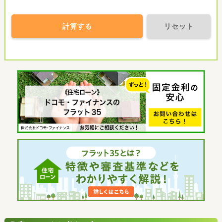
計算する
リセット