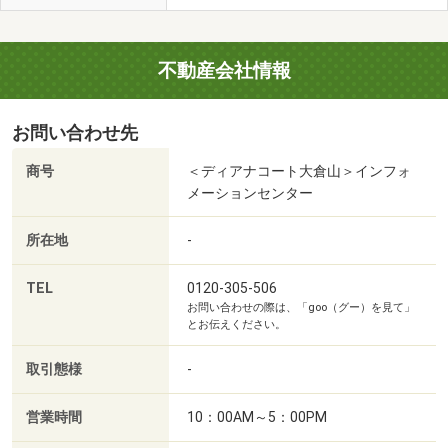
不動産会社情報
お問い合わせ先
商号
＜ディアナコート大倉山＞インフォ
メーションセンター
所在地
-
TEL
0120-305-506
お問い合わせの際は、「goo（グー）を見て」
とお伝えください。
取引態様
-
営業時間
10：00AM～5：00PM