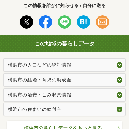
この情報を誰かに知らせる / 自分に送る
この地域の暮らしデータ
横浜市の人口などの統計情報
横浜市の結婚・育児の助成金
横浜市の治安・ごみ収集情報
横浜市の住まいの給付金
横浜市の暮らしデータをもっと見る