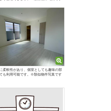
に柔軟性があり、個室としても趣味の部
ても利用可能です。※類似物件写真です