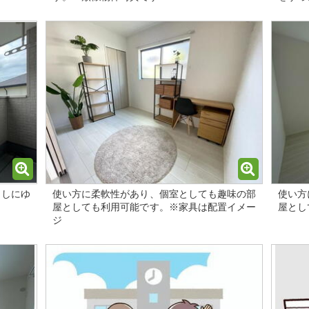
らしにゆ
使い方に柔軟性があり、個室としても趣味の部
使い方
屋としても利用可能です。※家具は配置イメー
屋とし
ジ