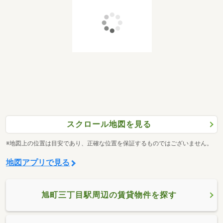
スクロール地図を見る
※地図上の位置は目安であり、正確な位置を保証するものではございません。
地図アプリで見る
旭町三丁目駅周辺の賃貸物件を探す