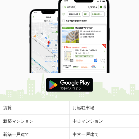
賃貸
月極駐車場
新築マンション
中古マンション
新築一戸建て
中古一戸建て