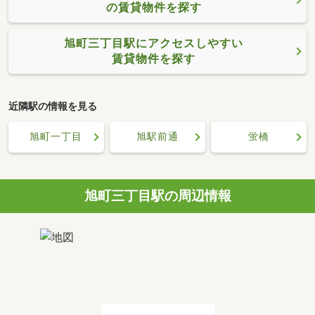
の賃貸物件を探す
旭町三丁目駅にアクセスしやすい
賃貸物件を探す
近隣駅の情報を見る
旭町一丁目
旭駅前通
蛍橋
旭町三丁目駅の周辺情報