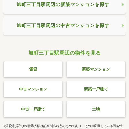
旭町三丁目駅周辺の新築マンションを探す
旭町三丁目駅周辺の中古マンションを探す
旭町三丁目駅周辺の物件を見る
賃貸
新築マンション
中古マンション
新築一戸建て
中古一戸建て
土地
※賃貸家賃及び物件購入額は記事制作時点のものであり、その後変動している可能性