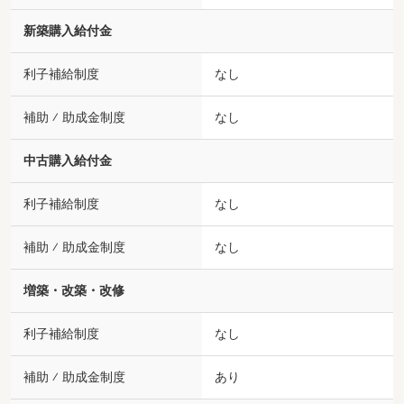
新築購入給付金
利子補給制度
なし
補助 ⁄ 助成金制度
なし
中古購入給付金
利子補給制度
なし
補助 ⁄ 助成金制度
なし
増築・改築・改修
利子補給制度
なし
補助 ⁄ 助成金制度
あり