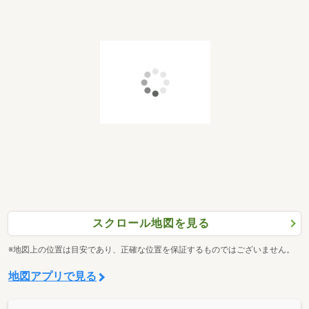
スクロール地図を見る
※地図上の位置は目安であり、正確な位置を保証するものではございません。
地図アプリで見る