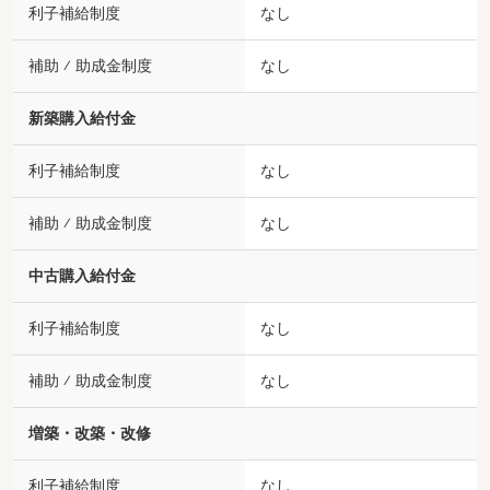
利子補給制度
なし
補助 ⁄ 助成金制度
なし
新築購入給付金
利子補給制度
なし
補助 ⁄ 助成金制度
なし
中古購入給付金
利子補給制度
なし
補助 ⁄ 助成金制度
なし
増築・改築・改修
利子補給制度
なし