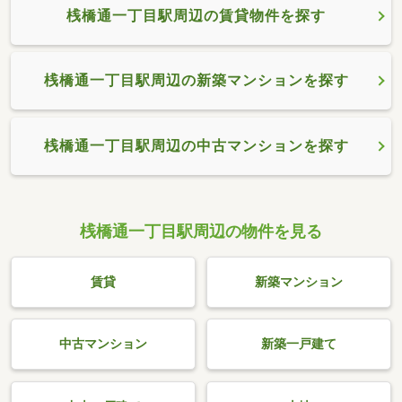
桟橋通一丁目駅周辺の賃貸物件を探す
桟橋通一丁目駅周辺の新築マンションを探す
桟橋通一丁目駅周辺の中古マンションを探す
桟橋通一丁目駅周辺の物件を見る
賃貸
新築マンション
中古マンション
新築一戸建て