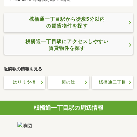
桟橋通一丁目駅から徒歩5分以内
の賃貸物件を探す
桟橋通一丁目駅にアクセスしやすい
賃貸物件を探す
近隣駅の情報を見る
はりまや橋
梅の辻
桟橋通二丁目
桟橋通一丁目駅の周辺情報