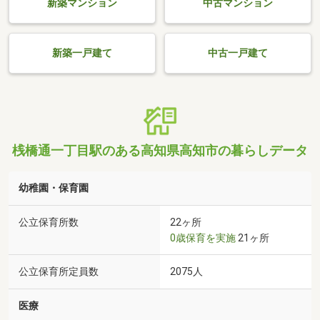
新築マンション
中古マンション
新築一戸建て
中古一戸建て
桟橋通一丁目駅のある高知県高知市の暮らしデータ
幼稚園・保育園
公立保育所数
22ヶ所
0歳保育を実施
21ヶ所
公立保育所定員数
2075人
医療