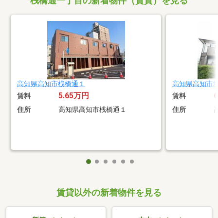
桟橋通一丁目の新着物件（賃貸）を見る
高知県高知市桟橋通１
高知県高知市
5.65万円
賃料
賃料
住所
高知県高知市桟橋通１
住所
賃貸以外の新着物件を見る