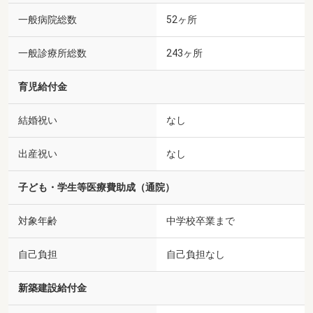
一般病院総数
52ヶ所
一般診療所総数
243ヶ所
育児給付金
結婚祝い
なし
出産祝い
なし
子ども・学生等医療費助成（通院）
対象年齢
中学校卒業まで
自己負担
自己負担なし
新築建設給付金