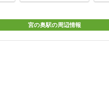
宮の奥駅の周辺情報