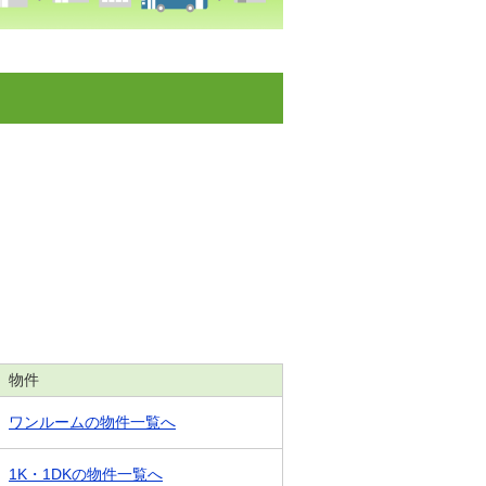
物件
ワンルームの物件一覧へ
1K・1DKの物件一覧へ