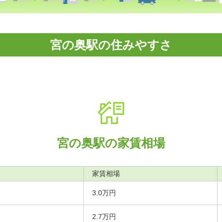
宮の奥駅の住みやすさ
宮の奥駅の家賃相場
家賃相場
3.0万円
2.7万円