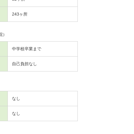
243ヶ所
院）
中学校卒業まで
自己負担なし
なし
なし