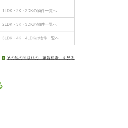
1LDK・2K・2DKの物件一覧へ
2LDK・3K・3DKの物件一覧へ
3LDK・4K・4LDKの物件一覧へ
その他の間取りの「家賃相場」を見る
る