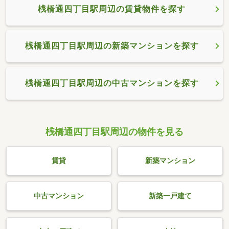
桟橋通四丁目駅周辺の賃貸物件を探す
桟橋通四丁目駅周辺の新築マンションを探す
桟橋通四丁目駅周辺の中古マンションを探す
桟橋通四丁目駅周辺の物件を見る
賃貸
新築マンション
中古マンション
新築一戸建て