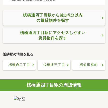
桟橋通四丁目駅から徒歩5分以内
の賃貸物件を探す
桟橋通四丁目駅にアクセスしやすい
賃貸物件を探す
近隣駅の情報を見る
桟橋通二丁目
桟橋通三丁目
桟橋車庫前
桟橋通四丁目駅の周辺情報