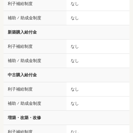
利子補給制度
なし
補助 ⁄ 助成金制度
なし
新築購入給付金
利子補給制度
なし
補助 ⁄ 助成金制度
なし
中古購入給付金
利子補給制度
なし
補助 ⁄ 助成金制度
なし
増築・改築・改修
利子補給制度
なし