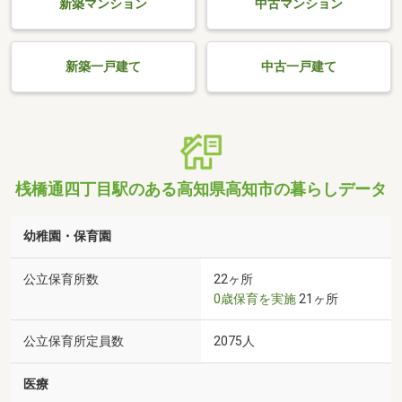
新築マンション
中古マンション
新築一戸建て
中古一戸建て
桟橋通四丁目駅のある高知県高知市の暮らしデータ
幼稚園・保育園
公立保育所数
22ヶ所
0歳保育を実施
21ヶ所
公立保育所定員数
2075人
医療