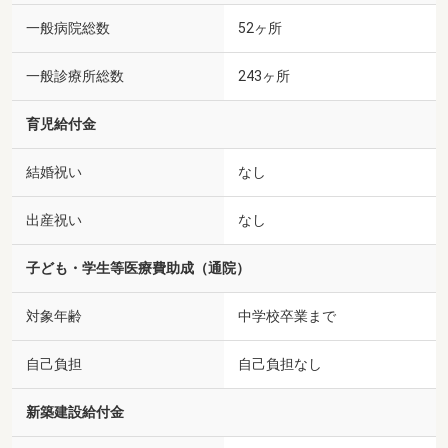
一般病院総数
52ヶ所
一般診療所総数
243ヶ所
育児給付金
結婚祝い
なし
出産祝い
なし
子ども・学生等医療費助成（通院）
対象年齢
中学校卒業まで
自己負担
自己負担なし
新築建設給付金