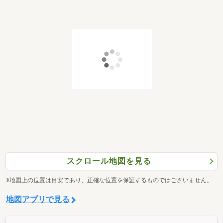
スクロール地図を見る
※地図上の位置は目安であり、正確な位置を保証するものではございません。
地図アプリで見る