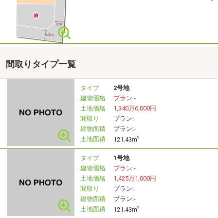
間取りタイプ一覧
タイプ
2号地
建物価格
プラン:-
土地価格
1,340万6,000円
間取り
プラン:-
建物面積
プラン:-
土地面積
2
121.43m
タイプ
1号地
建物価格
プラン:-
土地価格
1,425万1,000円
間取り
プラン:-
建物面積
プラン:-
土地面積
2
121.43m