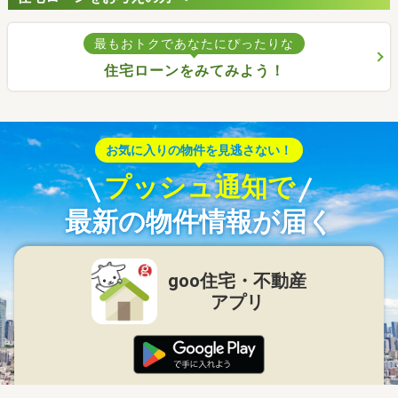
最もおトクであなたにぴったりな
住宅ローンをみてみよう！
お気に入りの物件を見逃さない！
プッシュ通知で
最新の物件情報が届く
goo住宅・不動産
アプリ