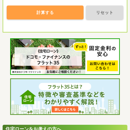
計算する
リセット
住宅ローンをお考えの方へ