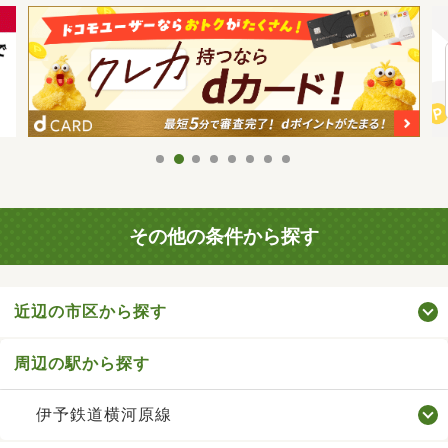
その他の条件から探す
近辺の市区から探す
周辺の駅から探す
伊予鉄道横河原線