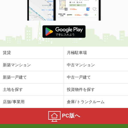
賃貸
月極駐車場
新築マンション
中古マンション
新築一戸建て
中古一戸建て
土地を探す
投資物件を探す
店舗/事業用
倉庫/トランクルーム
PC版へ