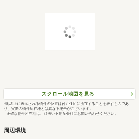
スクロール地図を見る
※地図上に表示される物件の位置は付近住所に所在することを表すものであ
り、実際の物件所在地とは異なる場合がございます。
正確な物件所在地は、取扱い不動産会社にお問い合わせください。
周辺環境