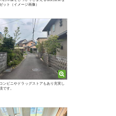
ゼット（イメージ画像）
コンビニやドラッグストアもあり充実し
境です。