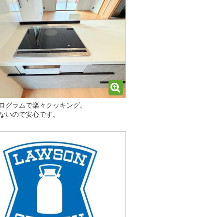
ログラムで楽々クッキング。
ないので安心です。