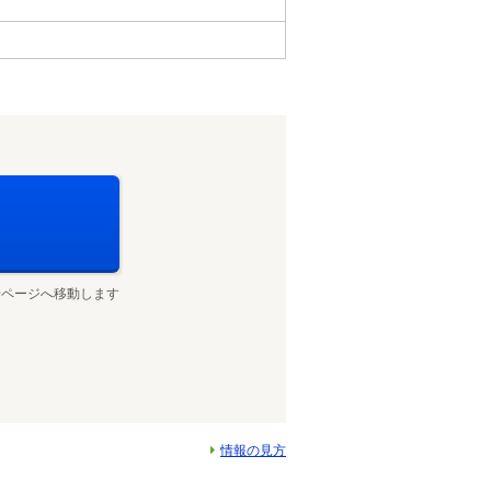
せページへ移動します
情報の見方