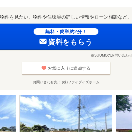
物件を見たい、物件や住環境の詳しい情報やローン相談など、
無料・簡単約2分！
資料をもらう
※SUUMOのお問い合わ
お気に入りに追加する
お問い合わせ先
(株)ファイブイズホーム