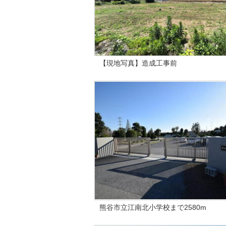
【現地写真】造成工事前
熊谷市立江南北小学校まで2580m