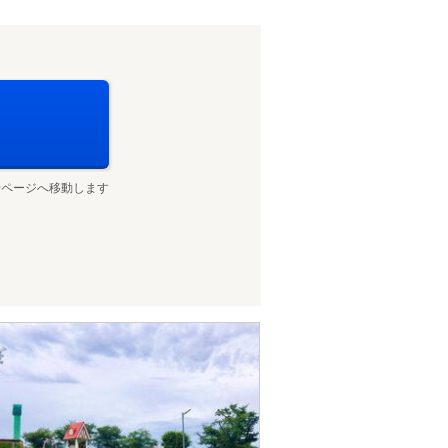
せページへ移動します